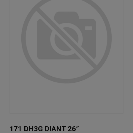
171 DH3G DIANT 26”