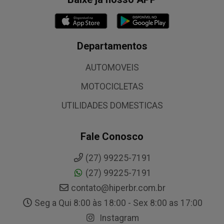
Departamentos
AUTOMOVEIS
MOTOCICLETAS
UTILIDADES DOMESTICAS
Fale Conosco
(27) 99225-7191
(27) 99225-7191
contato@hiperbr.com.br
Seg a Qui 8:00 às 18:00 - Sex 8:00 as 17:00
Instagram