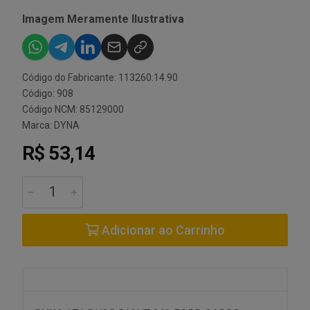
Imagem Meramente Ilustrativa
Código do Fabricante: 113260.14.90
Código: 908
Código NCM: 85129000
Marca:
DYNA
R$ 53,14
Adicionar ao Carrinho