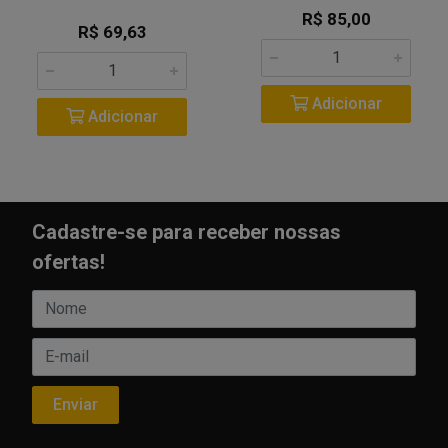
R$ 85,00
R$ 69,63
Adicionar
Adicionar
Cadastre-se para receber nossas
ofertas!