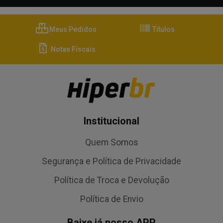
Meus Pedidos
Títulos
Notas Fiscais
Institucional
Quem Somos
Segurança e Política de Privacidade
Política de Troca e Devolução
Política de Envio
Baixe já nosso APP