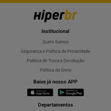
Institucional
Quem Somos
Segurança e Política de Privacidade
Política de Troca e Devolução
Política de Envio
Baixe já nosso APP
Departamentos