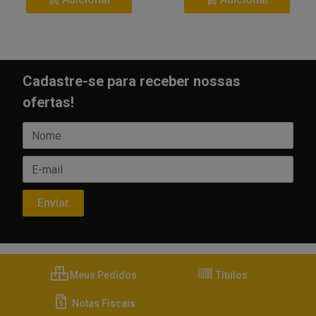
Cadastre-se para receber nossas
ofertas!
Meus Pedidos
Títulos
Notas Fiscais