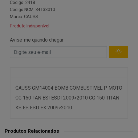
Código: 2418
Código NCM: 84133010
Marca:
GAUSS
Produto Indisponível
Avise-me quando chegar
GAUSS GM14004 BOMB COMBUSTIVEL P MOTO
CG 150 FAN ESI ESDI 2009>2010 CG 150 TITAN
KS ES ESD EX 2009>2010
Produtos Relacionados