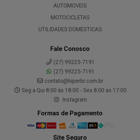
AUTOMOVEIS
MOTOCICLETAS
UTILIDADES DOMESTICAS
Fale Conosco
(27) 99225-7191
(27) 99225-7191
contato@hiperbr.com.br
Seg a Qui 8:00 às 18:00 - Sex 8:00 as 17:00
Instagram
Formas de Pagamento
Site Seguro