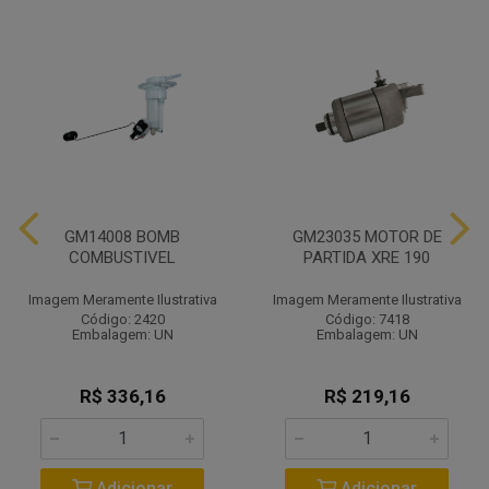
GM14008 BOMB
GM23035 MOTOR DE
COMBUSTIVEL
PARTIDA XRE 190
Imagem Meramente Ilustrativa
Imagem Meramente Ilustrativa
Código: 2420
Código: 7418
Embalagem: UN
Embalagem: UN
R$ 336,16
R$ 219,16
Adicionar
Adicionar