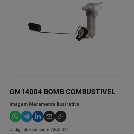
GM14004 BOMB COMBUSTIVEL
Imagem Meramente Ilustrativa
Código do Fabricante: AB000111