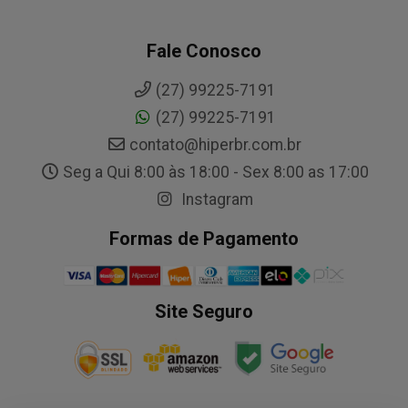
Fale Conosco
(27) 99225-7191
(27) 99225-7191
contato@hiperbr.com.br
Seg a Qui 8:00 às 18:00 - Sex 8:00 as 17:00
Instagram
Formas de Pagamento
Site Seguro