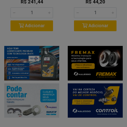
R$ 241,44
R$ 44,20
Adicionar
Adicionar