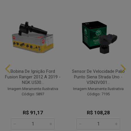
Bobina De Ignição Ford
Sensor De Velocidade Palio
Fusion Ranger 2012 A 2019 -
Punto Siena Strada Uno -
NGK U530...
VSN3V001...
Imagem Meramente Ilustrativa
Imagem Meramente Ilustrativa
Código: 5897
Código: 7195
R$ 91,17
R$ 108,28