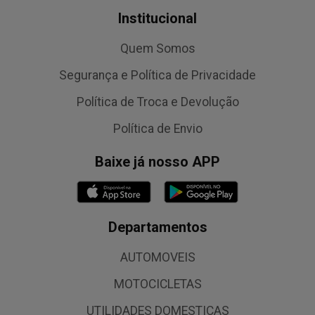
Institucional
Quem Somos
Segurança e Política de Privacidade
Política de Troca e Devolução
Política de Envio
Baixe já nosso APP
Departamentos
AUTOMOVEIS
MOTOCICLETAS
UTILIDADES DOMESTICAS