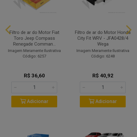
Filtro de ar do Motor Fiat
Filtro de ar do Motor Honda
Toro Jeep Compass
City Fit WRV - JFA0428/4
Renegade Comman...
Wega
Imagem Meramente Ilustrativa
Imagem Meramente Ilustrativa
Código: 6257
Código: 6248
R$ 36,60
R$ 40,92
Adicionar
Adicionar