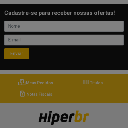
Cadastre-se para receber nossas ofertas!
Meus Pedidos
Títulos
Notas Fiscais