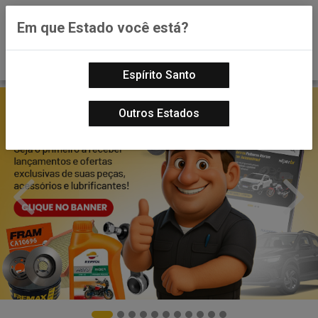
0
Em que Estado você está?
Espírito Santo
Outros Estados