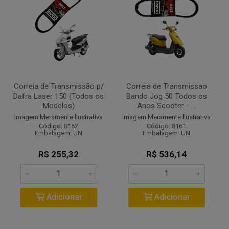
Correia de Transmissão p/
Correia de Transmissao
Dafra Laser 150 (Todos os
Bando Jog 50 Todos os
Modelos)
Anos Scooter - ...
Imagem Meramente Ilustrativa
Imagem Meramente Ilustrativa
Código: 8162
Código: 8161
Embalagem: UN
Embalagem: UN
R$ 255,32
R$ 536,14
Adicionar
Adicionar