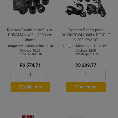
Roletes Bando para Suzuki
Roletes Bando para
BURGMAN 400 - 2003 em
DOWNTOWN 300i e PEOPLE
diante
S 300 KYMCO
Imagem Meramente Ilustrativa
Imagem Meramente Ilustrativa
Código: 8209
Código: 8208
Embalagem: UN
Embalagem: UN
R$ 574,71
R$ 289,77
Adicionar
Adicionar