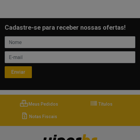
Cadastre-se para receber nossas ofertas!
Meus Pedidos
Títulos
Notas Fiscais