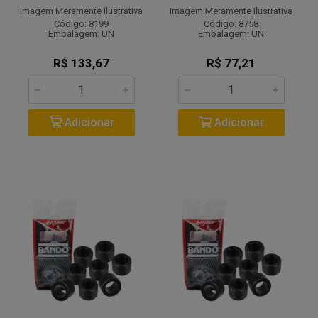
Imagem Meramente Ilustrativa
Imagem Meramente Ilustrativa
Código: 8199
Código: 8758
Embalagem: UN
Embalagem: UN
R$ 133,67
R$ 77,21
Adicionar
Adicionar