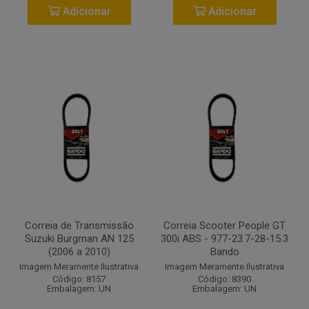
Adicionar
Adicionar
Correia de Transmissão
Correia Scooter People GT
Suzuki Burgman AN 125
300i ABS - 977-23.7-28-15.3
(2006 a 2010)
Bando
Imagem Meramente Ilustrativa
Imagem Meramente Ilustrativa
Código: 8157
Código: 8390
Embalagem: UN
Embalagem: UN