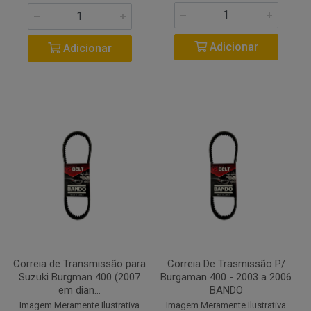
Adicionar
Adicionar
Correia de Transmissão para
Correia De Trasmissão P/
Suzuki Burgman 400 (2007
Burgaman 400 - 2003 a 2006
em dian...
BANDO
Imagem Meramente Ilustrativa
Imagem Meramente Ilustrativa