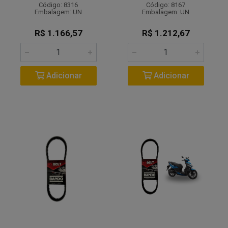
Código: 8316
Código: 8167
Embalagem: UN
Embalagem: UN
R$ 1.166,57
R$ 1.212,67
Adicionar
Adicionar