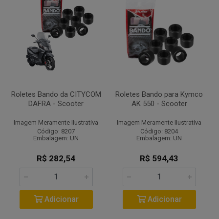
Roletes Bando da CITYCOM
Roletes Bando para Kymco
DAFRA - Scooter
AK 550 - Scooter
Imagem Meramente Ilustrativa
Imagem Meramente Ilustrativa
Código: 8207
Código: 8204
Embalagem: UN
Embalagem: UN
R$ 282,54
R$ 594,43
Adicionar
Adicionar