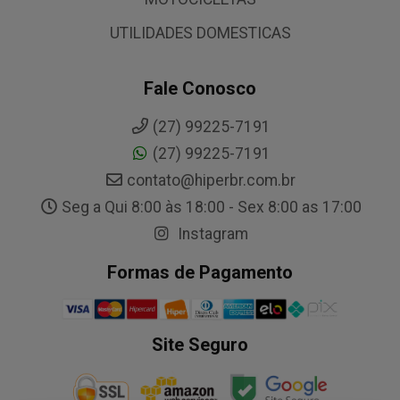
UTILIDADES DOMESTICAS
Fale Conosco
(27) 99225-7191
(27) 99225-7191
contato@hiperbr.com.br
Seg a Qui 8:00 às 18:00 - Sex 8:00 as 17:00
Instagram
Formas de Pagamento
Site Seguro