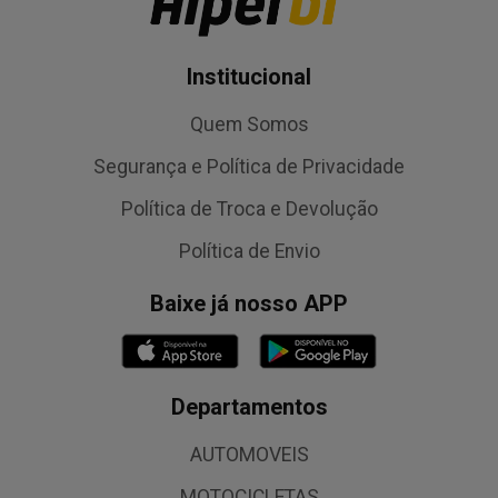
Institucional
Quem Somos
Segurança e Política de Privacidade
Política de Troca e Devolução
Política de Envio
Baixe já nosso APP
Departamentos
AUTOMOVEIS
MOTOCICLETAS