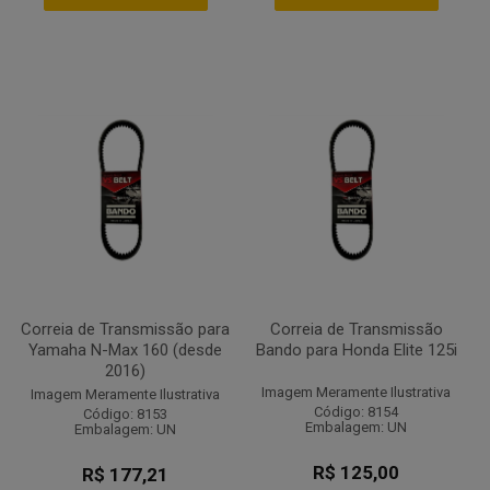
Correia de Transmissão para
Correia de Transmissão
Yamaha N-Max 160 (desde
Bando para Honda Elite 125i
2016)
Imagem Meramente Ilustrativa
Imagem Meramente Ilustrativa
Código: 8154
Código: 8153
Embalagem: UN
Embalagem: UN
R$ 125,00
R$ 177,21