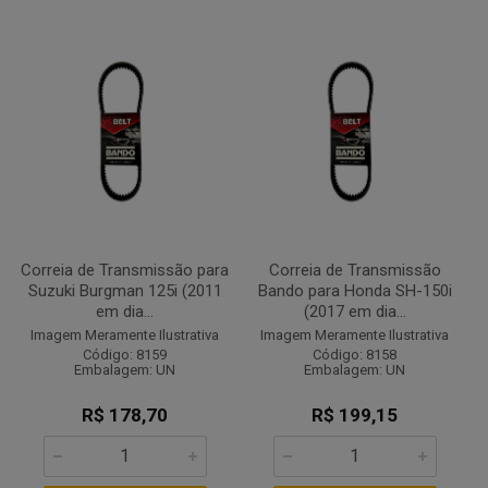
Correia de Transmissão para
Correia de Transmissão
Suzuki Burgman 125i (2011
Bando para Honda SH-150i
em dia...
(2017 em dia...
Imagem Meramente Ilustrativa
Imagem Meramente Ilustrativa
Código: 8159
Código: 8158
Embalagem: UN
Embalagem: UN
R$ 178,70
R$ 199,15