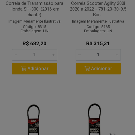
Correia de Transmissão para
Correia Scooter Agility 200i
Honda SH-300i (2016 em
2020 a 2022 - 781-20-30-9.5
diante)
Ban...
Imagem Meramente Ilustrativa
Imagem Meramente Ilustrativa
Código: 8315
Código: 8165
Embalagem: UN
Embalagem: UN
R$ 682,20
R$ 315,31
Adicionar
Adicionar