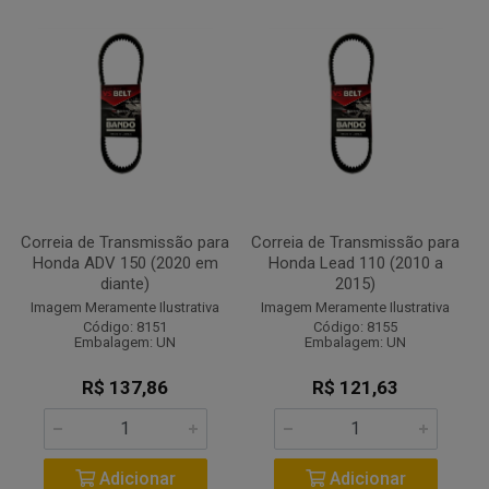
Correia de Transmissão para
Correia de Transmissão para
Honda ADV 150 (2020 em
Honda Lead 110 (2010 a
diante)
2015)
Imagem Meramente Ilustrativa
Imagem Meramente Ilustrativa
Código: 8151
Código: 8155
Embalagem: UN
Embalagem: UN
R$ 137,86
R$ 121,63
Adicionar
Adicionar