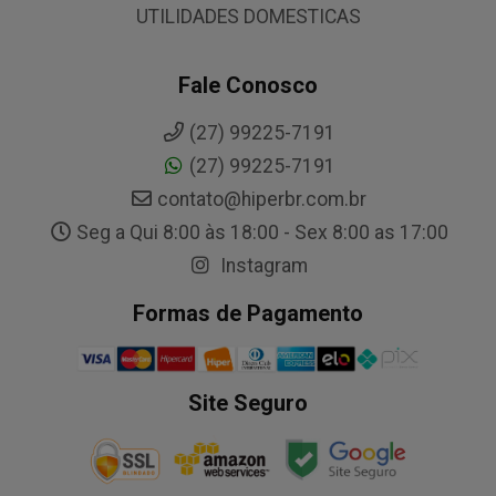
UTILIDADES DOMESTICAS
Fale Conosco
(27) 99225-7191
(27) 99225-7191
contato@hiperbr.com.br
Seg a Qui 8:00 às 18:00 - Sex 8:00 as 17:00
Instagram
Formas de Pagamento
Site Seguro