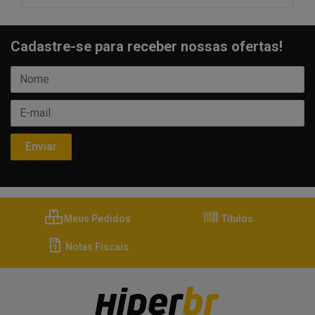
Cadastre-se para receber nossas ofertas!
Meus Pedidos
Títulos
Notas Fiscais