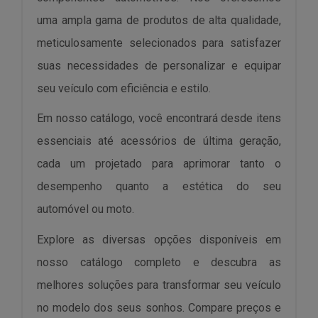
uma ampla gama de produtos de alta qualidade,
meticulosamente selecionados para satisfazer
suas necessidades de personalizar e equipar
seu veículo com eficiência e estilo.
Em nosso catálogo, você encontrará desde itens
essenciais até acessórios de última geração,
cada um projetado para aprimorar tanto o
desempenho quanto a estética do seu
automóvel ou moto.
Explore as diversas opções disponíveis em
nosso catálogo completo e descubra as
melhores soluções para transformar seu veículo
no modelo dos seus sonhos. Compare preços e