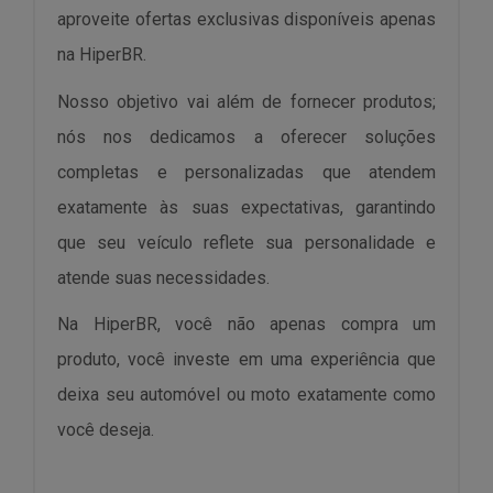
aproveite ofertas exclusivas disponíveis apenas
na HiperBR.
Nosso objetivo vai além de fornecer produtos;
nós nos dedicamos a oferecer soluções
completas e personalizadas que atendem
exatamente às suas expectativas, garantindo
que seu veículo reflete sua personalidade e
atende suas necessidades.
Na HiperBR, você não apenas compra um
produto, você investe em uma experiência que
deixa seu automóvel ou moto exatamente como
você deseja.