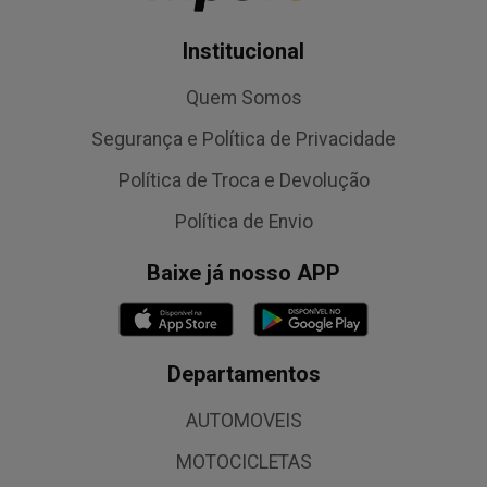
Institucional
Quem Somos
Segurança e Política de Privacidade
Política de Troca e Devolução
Política de Envio
Baixe já nosso APP
Departamentos
AUTOMOVEIS
MOTOCICLETAS