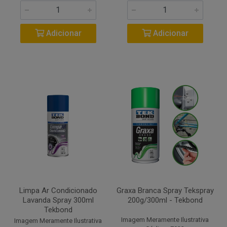
Adicionar
Adicionar
Limpa Ar Condicionado
Graxa Branca Spray Tekspray
Lavanda Spray 300ml
200g/300ml - Tekbond
Tekbond
Imagem Meramente Ilustrativa
Imagem Meramente Ilustrativa