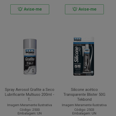
Avise-me
Avise-me
Spray Aerosol Grafite a Seco
Silicone acético
Lubrificante Multiuso 200ml -
Transparente Blister 50G
T...
Tekbond
Imagem Meramente Ilustrativa
Imagem Meramente Ilustrativa
Código: 2500
Código: 2503
Embalagem: UN
Embalagem: UN