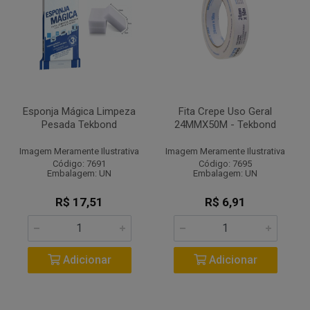
Esponja Mágica Limpeza
Fita Crepe Uso Geral
Pesada Tekbond
24MMX50M - Tekbond
Imagem Meramente Ilustrativa
Imagem Meramente Ilustrativa
Código: 7691
Código: 7695
Embalagem: UN
Embalagem: UN
R$ 17,51
R$ 6,91
Adicionar
Adicionar