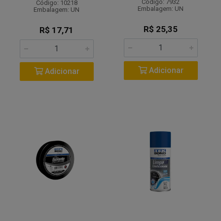
Código: 7932
Código: 10218
Embalagem: UN
Embalagem: UN
R$ 25,35
R$ 17,71
Adicionar
Adicionar