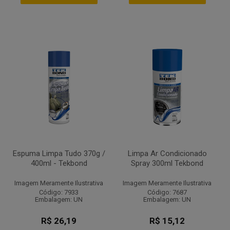
Espuma Limpa Tudo 370g /
Limpa Ar Condicionado
400ml - Tekbond
Spray 300ml Tekbond
Imagem Meramente Ilustrativa
Imagem Meramente Ilustrativa
Código: 7933
Código: 7687
Embalagem: UN
Embalagem: UN
R$ 26,19
R$ 15,12