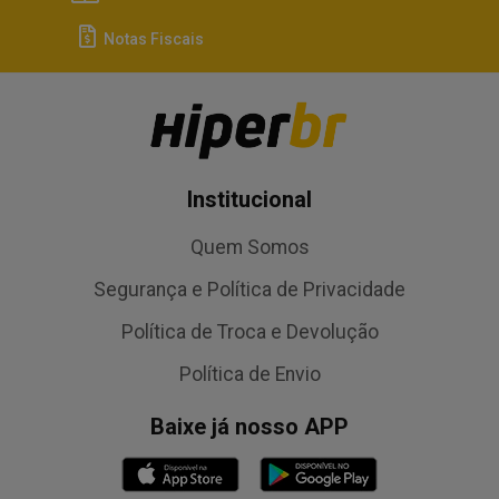
Notas Fiscais
Institucional
Quem Somos
Segurança e Política de Privacidade
Política de Troca e Devolução
Política de Envio
Baixe já nosso APP