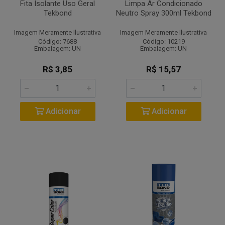
Fita Isolante Uso Geral
Limpa Ar Condicionado
Tekbond
Neutro Spray 300ml Tekbond
Imagem Meramente Ilustrativa
Imagem Meramente Ilustrativa
Código: 7688
Código: 10219
Embalagem: UN
Embalagem: UN
R$ 3,85
R$ 15,57
Adicionar
Adicionar