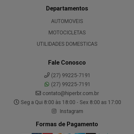
Departamentos
AUTOMOVEIS
MOTOCICLETAS
UTILIDADES DOMESTICAS
Fale Conosco
(27) 99225-7191
(27) 99225-7191
contato@hiperbr.com.br
Seg a Qui 8:00 às 18:00 - Sex 8:00 as 17:00
Instagram
Formas de Pagamento