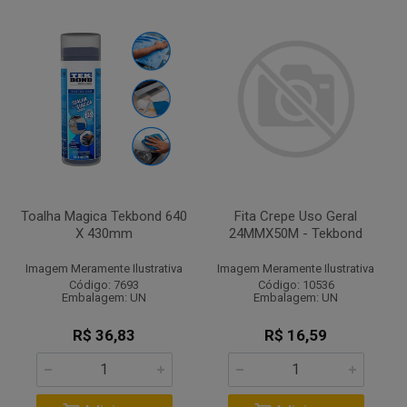
Toalha Magica Tekbond 640
Fita Crepe Uso Geral
X 430mm
24MMX50M - Tekbond
Imagem Meramente Ilustrativa
Imagem Meramente Ilustrativa
Código: 7693
Código: 10536
Embalagem: UN
Embalagem: UN
R$ 36,83
R$ 16,59