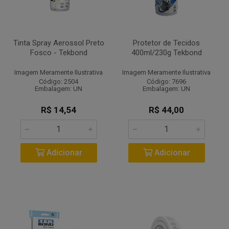
Tinta Spray Aerossol Preto
Protetor de Tecidos
Fosco - Tekbond
400ml/230g Tekbond
Imagem Meramente Ilustrativa
Imagem Meramente Ilustrativa
Código: 2504
Código: 7696
Embalagem: UN
Embalagem: UN
R$ 14,54
R$ 44,00
Adicionar
Adicionar