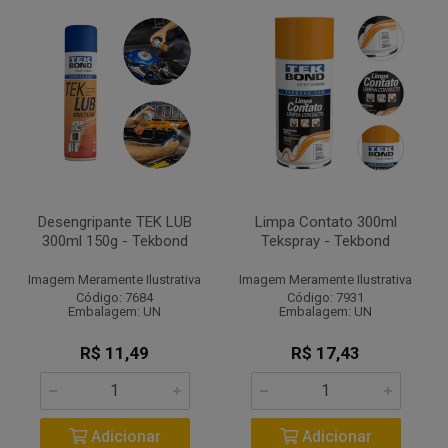
Desengripante TEK LUB
Limpa Contato 300ml
300ml 150g - Tekbond
Tekspray - Tekbond
Imagem Meramente Ilustrativa
Imagem Meramente Ilustrativa
Código: 7684
Código: 7931
Embalagem: UN
Embalagem: UN
R$ 11,49
R$ 17,43
Adicionar
Adicionar