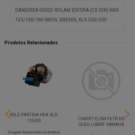
DANIDREA 05002 ROLAM ESFERA (CX DIR) NXR
125/150/160 BROS, XRE300, XLX 250/350
Produtos Relacionados
RELE PARTIDA HDA XLR
CH6097 ELEM FILTR DO
125/ES
OLEO LUBRIF YAMAHA
Imagem Meramente Ilustrativa