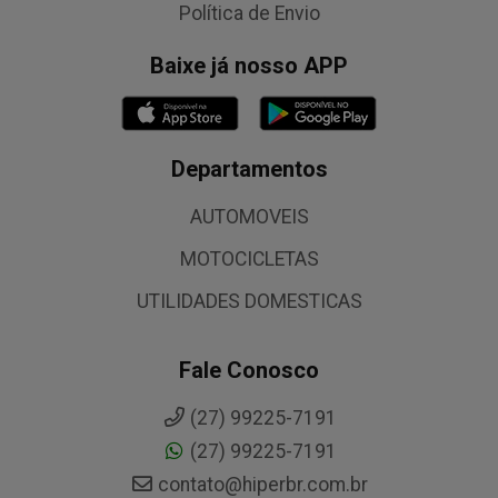
Política de Envio
Baixe já nosso APP
Departamentos
AUTOMOVEIS
MOTOCICLETAS
UTILIDADES DOMESTICAS
Fale Conosco
(27) 99225-7191
(27) 99225-7191
contato@hiperbr.com.br