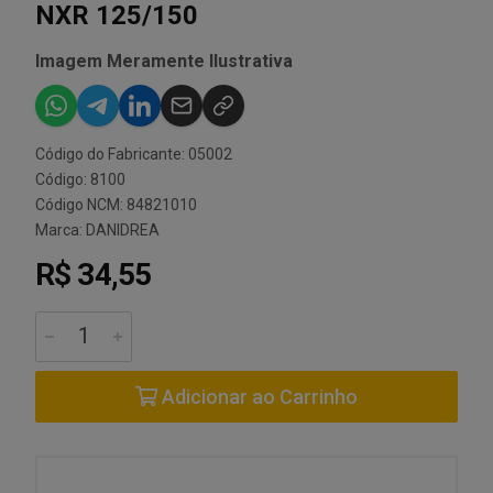
NXR 125/150
Imagem Meramente Ilustrativa
Código do Fabricante: 05002
Código: 8100
Código NCM: 84821010
Marca:
DANIDREA
R$ 34,55
Adicionar ao Carrinho