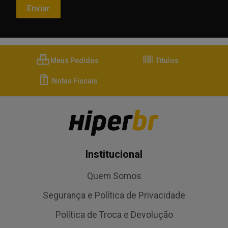
Meus Pedidos
Títulos
Notas Fiscais
Institucional
Quem Somos
Segurança e Política de Privacidade
Política de Troca e Devolução