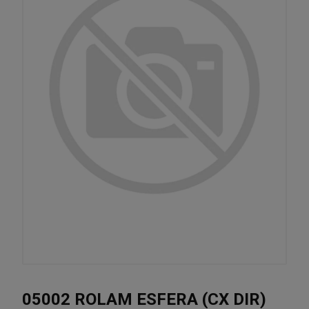
05002 ROLAM ESFERA (CX DIR)