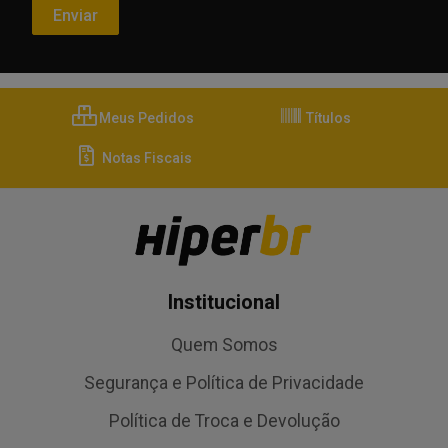
Meus Pedidos
Títulos
Notas Fiscais
Institucional
Quem Somos
Segurança e Política de Privacidade
Política de Troca e Devolução