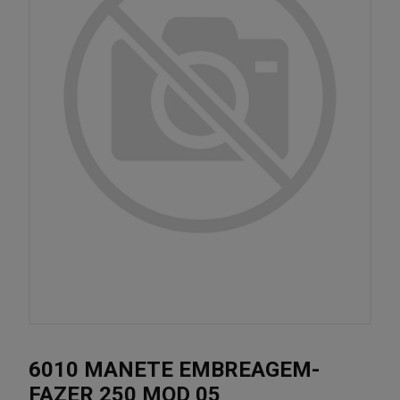
6010 MANETE EMBREAGEM-
FAZER 250 MOD 05