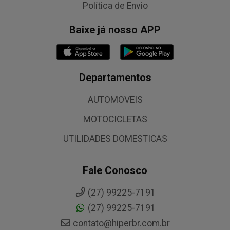
Política de Envio
Baixe já nosso APP
Departamentos
AUTOMOVEIS
MOTOCICLETAS
UTILIDADES DOMESTICAS
Fale Conosco
(27) 99225-7191
(27) 99225-7191
contato@hiperbr.com.br