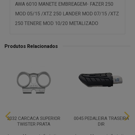
AWA 6010 MANETE EMBREAGEM- FAZER 250
MOD 05/15 /XTZ 250 LANDER MOD 07/15 /XTZ
250 TENERE MOD 10/20 METALIZADO
Produtos Relacionados
2032 CARCACA SUPERIOR
0045 PEDALEIRA TRASEIRA
TWISTER PRATA
DIR