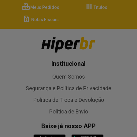
Meus Pedidos
Títulos
Notas Fiscais
Institucional
Quem Somos
Segurança e Política de Privacidade
Política de Troca e Devolução
Política de Envio
Baixe já nosso APP