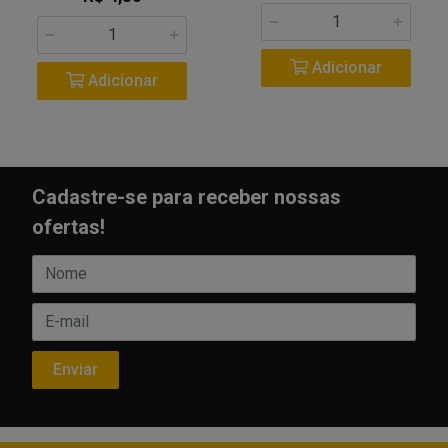
Adicionar
Adicionar
Cadastre-se para receber nossas
ofertas!