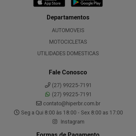
Departamentos
AUTOMOVEIS
MOTOCICLETAS
UTILIDADES DOMESTICAS
Fale Conosco
(27) 99225-7191
(27) 99225-7191
contato@hiperbr.com.br
Seg a Qui 8:00 às 18:00 - Sex 8:00 as 17:00
Instagram
Formas de Pagamento