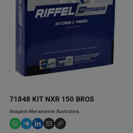
71848 KIT NXR 150 BROS
Imagem Meramente Ilustrativa