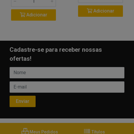
Adicionar
Adicionar
Cadastre-se para receber nossas
ofertas!
Meus Pedidos
Títulos