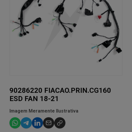
90286220 FIACAO.PRIN.CG160
ESD FAN 18-21
Imagem Meramente Ilustrativa