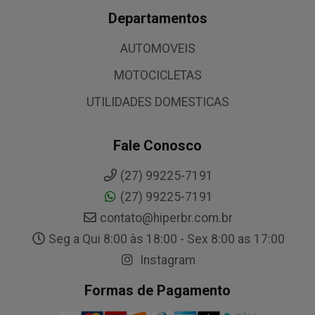
Departamentos
AUTOMOVEIS
MOTOCICLETAS
UTILIDADES DOMESTICAS
Fale Conosco
(27) 99225-7191
(27) 99225-7191
contato@hiperbr.com.br
Seg a Qui 8:00 às 18:00 - Sex 8:00 as 17:00
Instagram
Formas de Pagamento