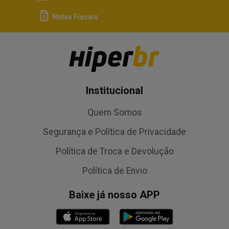
Notas Fiscais
Institucional
Quem Somos
Segurança e Política de Privacidade
Política de Troca e Devolução
Política de Envio
Baixe já nosso APP