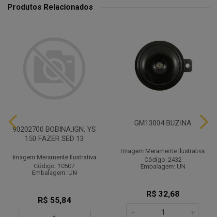
Produtos Relacionados
GM13004 BUZINA
90202700 BOBINA.IGN. YS
150 FAZER SED 13
Imagem Meramente Ilustrativa
Imagem Meramente Ilustrativa
Código: 2432
Código: 10507
Embalagem: UN
Embalagem: UN
R$ 32,68
R$ 55,84