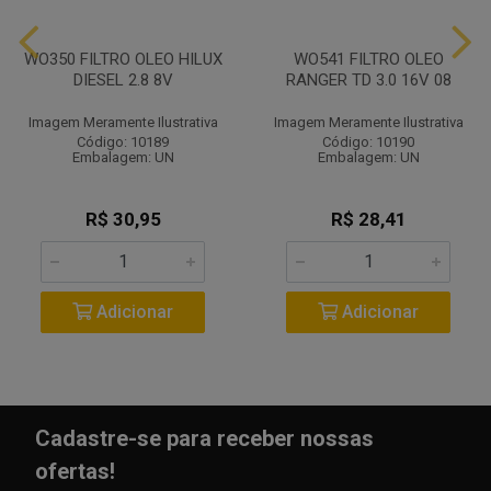
WO350 FILTRO OLEO HILUX
WO541 FILTRO OLEO
DIESEL 2.8 8V
RANGER TD 3.0 16V 08
Imagem Meramente Ilustrativa
Imagem Meramente Ilustrativa
Código: 10189
Código: 10190
Embalagem: UN
Embalagem: UN
R$ 30,95
R$ 28,41
Adicionar
Adicionar
Cadastre-se para receber nossas
ofertas!