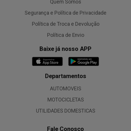
Quem Somos
Segurança e Política de Privacidade
Política de Troca e Devolução
Política de Envio
Baixe já nosso APP
Departamentos
AUTOMOVEIS
MOTOCICLETAS
UTILIDADES DOMESTICAS
Fale Conosco