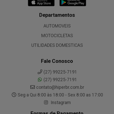
Departamentos
AUTOMOVEIS
MOTOCICLETAS
UTILIDADES DOMESTICAS
Fale Conosco
(27) 99225-7191
(27) 99225-7191
contato@hiperbr.com.br
Seg a Qui 8:00 às 18:00 - Sex 8:00 as 17:00
Instagram
Formas de Pagamento