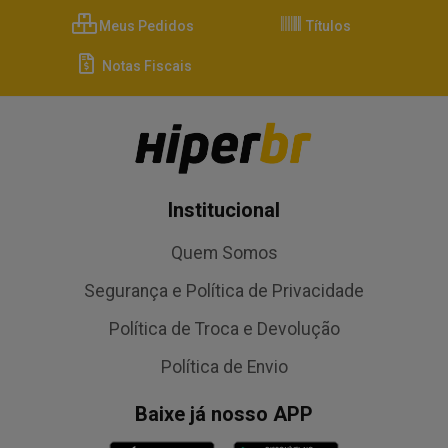
Meus Pedidos
Títulos
Notas Fiscais
Institucional
Quem Somos
Segurança e Política de Privacidade
Política de Troca e Devolução
Política de Envio
Baixe já nosso APP