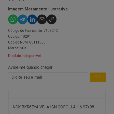
Imagem Meramente Ilustrativa
Código do Fabricante: 7103242
Código: 10291
Código NCM: 85111000
Marca:
NGK
Produto Indisponível
Avise-me quando chegar
NGK BKR6EYA VELA IGN COROLLA 1.6 97>98