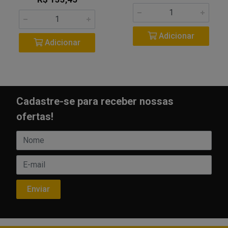
Adicionar
Adicionar
Cadastre-se para receber nossas
ofertas!