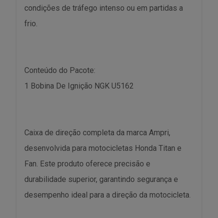
condições de tráfego intenso ou em partidas a
frio.
Conteúdo do Pacote:
1 Bobina De Ignição NGK U5162
Caixa de direção completa da marca Ampri,
desenvolvida para motocicletas Honda Titan e
Fan. Este produto oferece precisão e
durabilidade superior, garantindo segurança e
desempenho ideal para a direção da motocicleta.