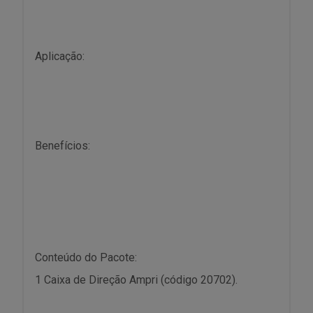
Aplicação:
Benefícios:
Conteúdo do Pacote:
1 Caixa de Direção Ampri (código 20702).