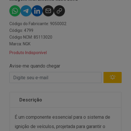
Código do Fabricante: 9050002
Código: 4799
Código NCM: 85113020
Marca:
NGK
Produto Indisponível
Avise-me quando chegar
Descrição
É um componente essencial para o sistema de
ignição de veículos, projetada para garantir o