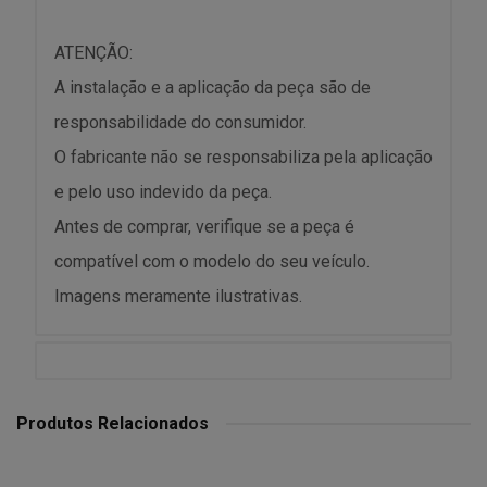
ATENÇÃO:
A instalação e a aplicação da peça são de
responsabilidade do consumidor.
O fabricante não se responsabiliza pela aplicação
e pelo uso indevido da peça.
Antes de comprar, verifique se a peça é
compatível com o modelo do seu veículo.
Imagens meramente ilustrativas.
Produtos Relacionados