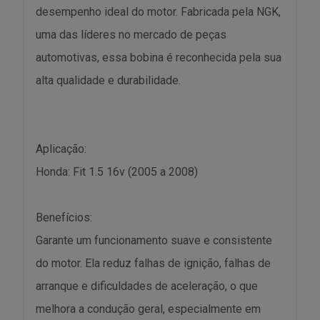
desempenho ideal do motor. Fabricada pela NGK,
uma das líderes no mercado de peças
automotivas, essa bobina é reconhecida pela sua
alta qualidade e durabilidade.
Aplicação:
Honda: Fit 1.5 16v (2005 a 2008)
Benefícios:
Garante um funcionamento suave e consistente
do motor. Ela reduz falhas de ignição, falhas de
arranque e dificuldades de aceleração, o que
melhora a condução geral, especialmente em