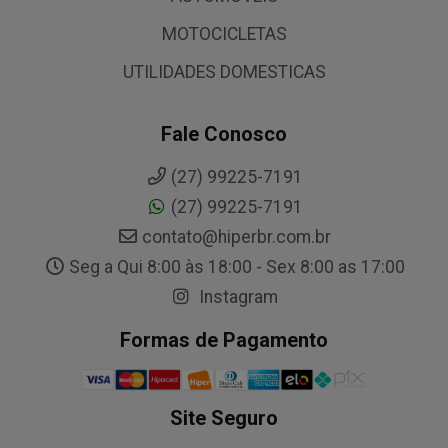
MOTOCICLETAS
UTILIDADES DOMESTICAS
Fale Conosco
(27) 99225-7191
(27) 99225-7191
contato@hiperbr.com.br
Seg a Qui 8:00 às 18:00 - Sex 8:00 as 17:00
Instagram
Formas de Pagamento
Site Seguro