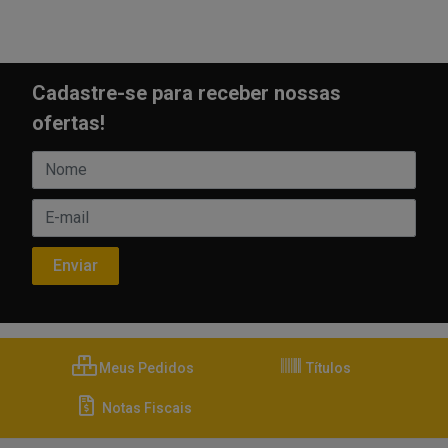
Cadastre-se para receber nossas
ofertas!
Meus Pedidos
Títulos
Notas Fiscais