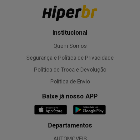
Institucional
Quem Somos
Segurança e Política de Privacidade
Política de Troca e Devolução
Política de Envio
Baixe já nosso APP
Departamentos
AUTOMOVEIS