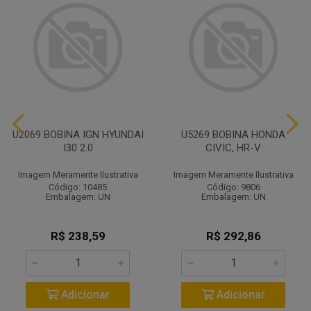
U2069 BOBINA IGN HYUNDAI
U5269 BOBINA HONDA
I30 2.0
CIVIC, HR-V
Imagem Meramente Ilustrativa
Imagem Meramente Ilustrativa
Código: 10485
Código: 9806
Embalagem: UN
Embalagem: UN
R$ 238,59
R$ 292,86
Adicionar
Adicionar