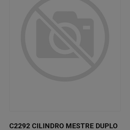
C2292 CILINDRO MESTRE DUPLO