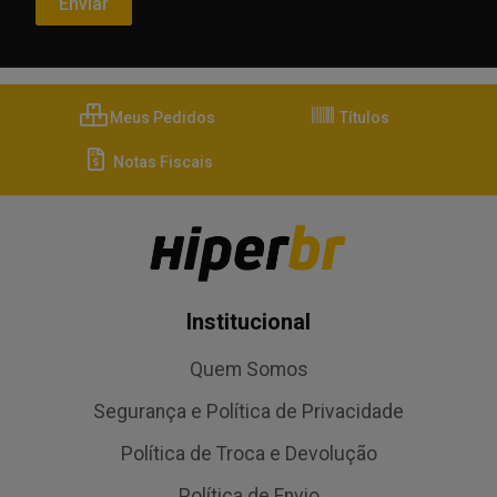
Meus Pedidos
Títulos
Notas Fiscais
Institucional
Quem Somos
Segurança e Política de Privacidade
Política de Troca e Devolução
Política de Envio