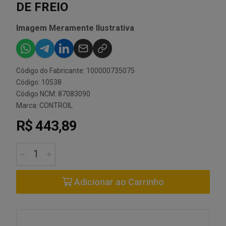
DE FREIO
Imagem Meramente Ilustrativa
Código do Fabricante: 100000735075
Código: 10538
Código NCM: 87083090
Marca:
CONTROIL
R$ 443,89
Adicionar ao Carrinho