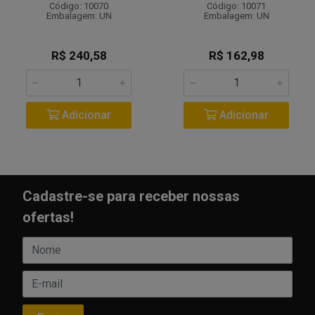
Código: 10070
Código: 10071
Embalagem: UN
Embalagem: UN
R$ 240,58
R$ 162,98
Adicionar
Adicionar
Cadastre-se para receber nossas
ofertas!