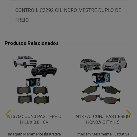
CONTROIL C2292 CILINDRO MESTRE DUPLO DE
FREIO
Produtos Relacionados
N1375C CONJ PAST FREIO
N1377C CONJ PAST FREIO
HILUX 3.0 16V
HONDA CITY 1.5
Imagem Meramente Ilustrativa
Imagem Meramente Ilustrativa