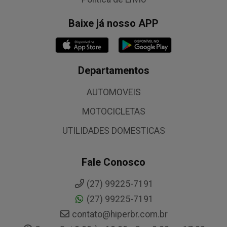
Baixe já nosso APP
Departamentos
AUTOMOVEIS
MOTOCICLETAS
UTILIDADES DOMESTICAS
Fale Conosco
(27) 99225-7191
(27) 99225-7191
contato@hiperbr.com.br