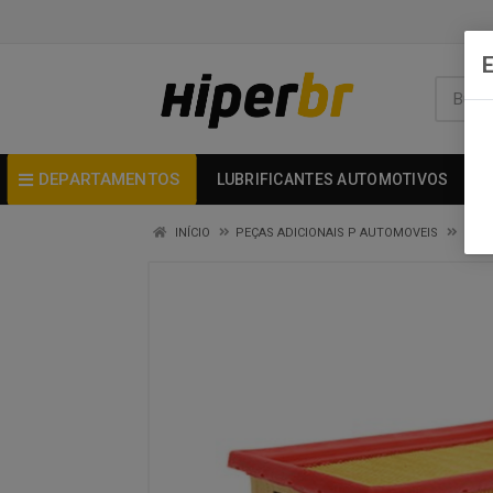
DEPARTAMENTOS
LUBRIFICANTES AUTOMOTIVOS
INÍCIO
PEÇAS ADICIONAIS P AUTOMOVEIS
PECA