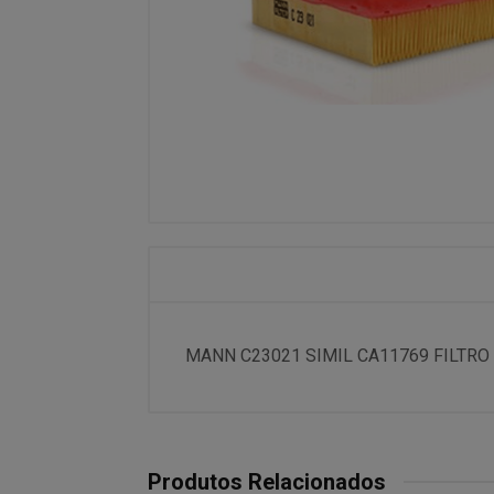
MANN C23021 SIMIL CA11769 FILTRO A
Produtos Relacionados