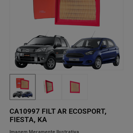
CA10997 FILT AR ECOSPORT,
FIESTA, KA
Imagem Meramente Ilustrativa