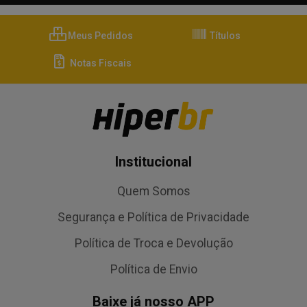
Meus Pedidos
Títulos
Notas Fiscais
Institucional
Quem Somos
Segurança e Política de Privacidade
Política de Troca e Devolução
Política de Envio
Baixe já nosso APP