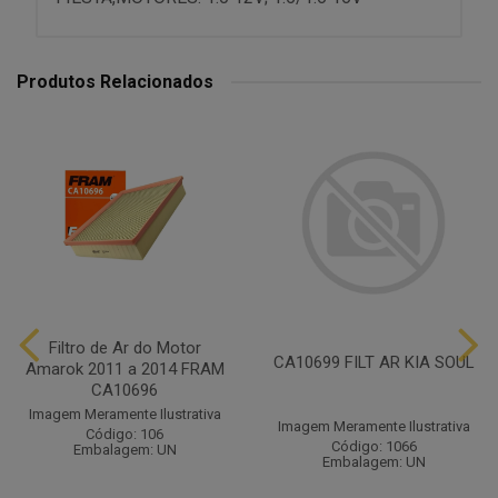
Produtos Relacionados
Filtro de Ar do Motor
CA10699 FILT AR KIA SOUL
Amarok 2011 a 2014 FRAM
CA10696
Imagem Meramente Ilustrativa
Imagem Meramente Ilustrativa
Código: 106
Código: 1066
Embalagem: UN
Embalagem: UN