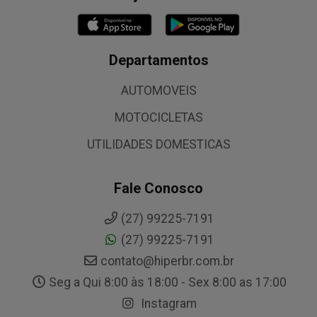
Departamentos
AUTOMOVEIS
MOTOCICLETAS
UTILIDADES DOMESTICAS
Fale Conosco
(27) 99225-7191
(27) 99225-7191
contato@hiperbr.com.br
Seg a Qui 8:00 às 18:00 - Sex 8:00 as 17:00
Instagram