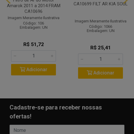
CA10699 FILT AR KIA SOUL
Amarok 2011 a 2014 FRAM
CA10696
Imagem Meramente Ilustrativa
Imagem Meramente Ilustrativa
Código: 106
Código: 1066
Embalagem: UN
Embalagem: UN
R$ 51,72
R$ 25,41
Adicionar
Adicionar
Cadastre-se para receber nossas
ofertas!