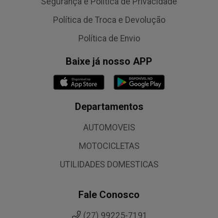
Segurança e Política de Privacidade
Política de Troca e Devolução
Política de Envio
Baixe já nosso APP
Departamentos
AUTOMOVEIS
MOTOCICLETAS
UTILIDADES DOMESTICAS
Fale Conosco
(27) 99225-7191