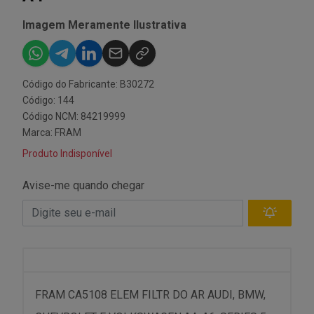
Imagem Meramente Ilustrativa
Código do Fabricante: B30272
Código: 144
Código NCM: 84219999
Marca:
FRAM
Produto Indisponível
Avise-me quando chegar
FRAM CA5108 ELEM FILTR DO AR AUDI, BMW,