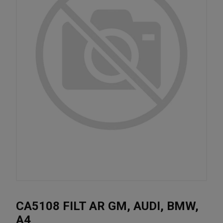
CA5108 FILT AR GM, AUDI, BMW,
A4