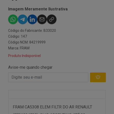
Imagem Meramente Ilustrativa
Código do Fabricante: B33020
Código: 147
Código NCM: 84219999
Marca:
FRAM
Produto Indisponível
Avise-me quando chegar
FRAM CA5308 ELEM FILTR DO AR RENAULT