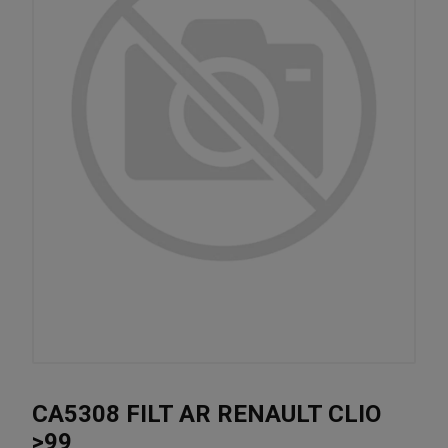
CA5308 FILT AR RENAULT CLIO
>99