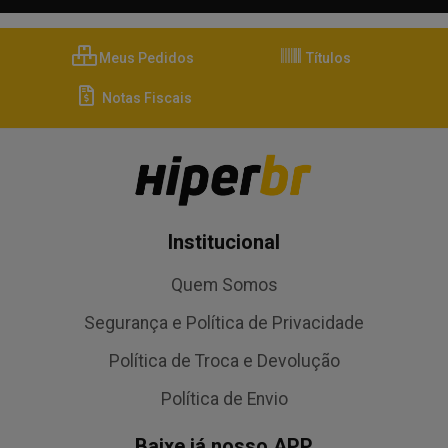
Meus Pedidos
Títulos
Notas Fiscais
Institucional
Quem Somos
Segurança e Política de Privacidade
Política de Troca e Devolução
Política de Envio
Baixe já nosso APP