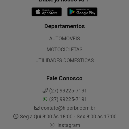
Departamentos
AUTOMOVEIS
MOTOCICLETAS
UTILIDADES DOMESTICAS
Fale Conosco
(27) 99225-7191
(27) 99225-7191
contato@hiperbr.com.br
Seg a Qui 8:00 às 18:00 - Sex 8:00 as 17:00
Instagram