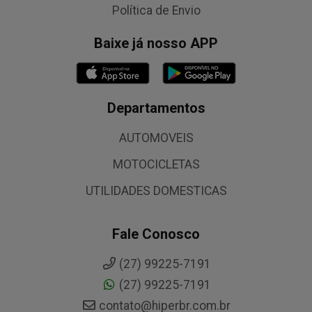
Política de Envio
Baixe já nosso APP
Departamentos
AUTOMOVEIS
MOTOCICLETAS
UTILIDADES DOMESTICAS
Fale Conosco
(27) 99225-7191
(27) 99225-7191
contato@hiperbr.com.br