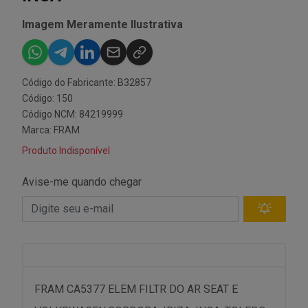
Imagem Meramente Ilustrativa
Código do Fabricante: B32857
Código: 150
Código NCM: 84219999
Marca:
FRAM
Produto Indisponível
Avise-me quando chegar
FRAM CA5377 ELEM FILTR DO AR SEAT E