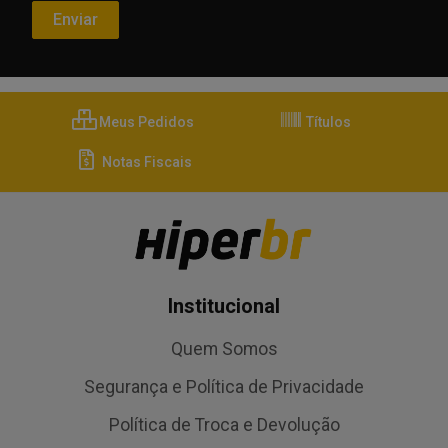
Meus Pedidos
Títulos
Notas Fiscais
Institucional
Quem Somos
Segurança e Política de Privacidade
Política de Troca e Devolução