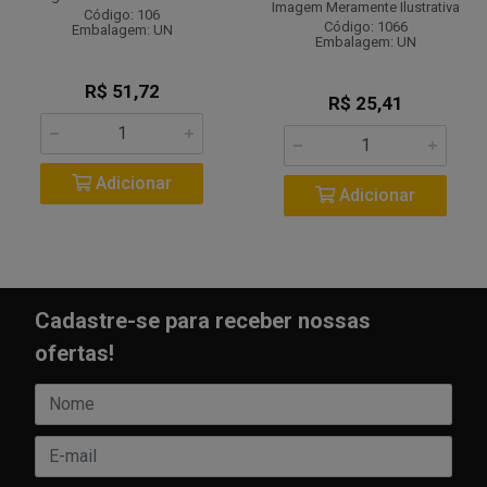
Imagem Meramente Ilustrativa
Código: 106
Código: 1066
Embalagem: UN
Embalagem: UN
R$ 51,72
R$ 25,41
Adicionar
Adicionar
Cadastre-se para receber nossas
ofertas!