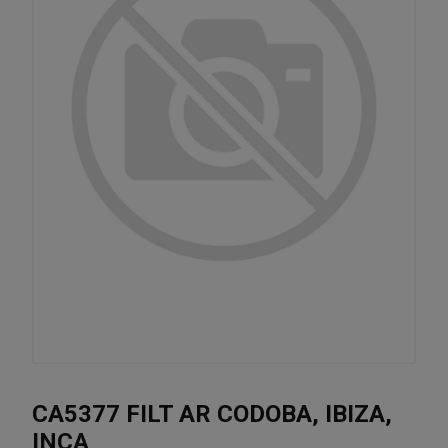
CA5377 FILT AR CODOBA, IBIZA,
INCA