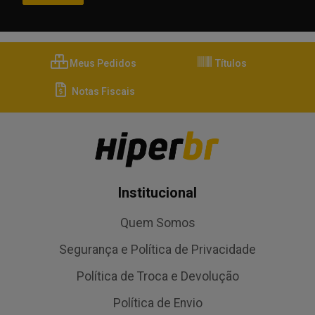
Meus Pedidos
Títulos
Notas Fiscais
Institucional
Quem Somos
Segurança e Política de Privacidade
Política de Troca e Devolução
Política de Envio