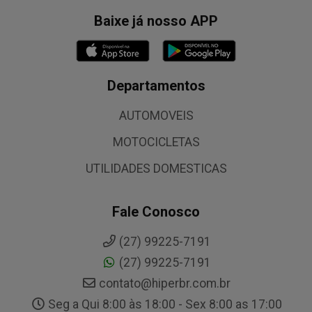
Baixe já nosso APP
Departamentos
AUTOMOVEIS
MOTOCICLETAS
UTILIDADES DOMESTICAS
Fale Conosco
(27) 99225-7191
(27) 99225-7191
contato@hiperbr.com.br
Seg a Qui 8:00 às 18:00 - Sex 8:00 as 17:00