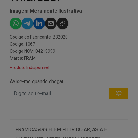
Imagem Meramente Ilustrativa
Código do Fabricante: B32020
Código: 1067
Código NCM: 84219999
Marca:
FRAM
Produto Indisponível
Avise-me quando chegar
FRAM CA5499 ELEM FILTR DO AR, ASIA E