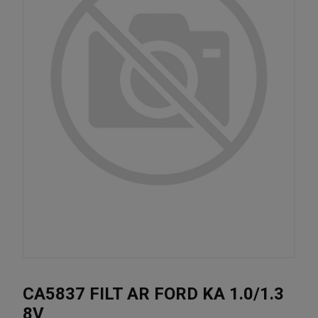
CA5837 FILT AR FORD KA 1.0/1.3
8V