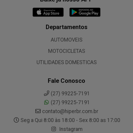
Departamentos
AUTOMOVEIS
MOTOCICLETAS
UTILIDADES DOMESTICAS
Fale Conosco
(27) 99225-7191
(27) 99225-7191
contato@hiperbr.com.br
Seg a Qui 8:00 às 18:00 - Sex 8:00 as 17:00
Instagram