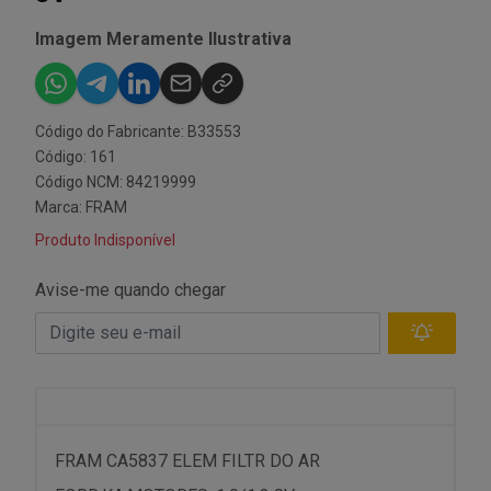
Imagem Meramente Ilustrativa
Código do Fabricante: B33553
Código: 161
Código NCM: 84219999
Marca:
FRAM
Produto Indisponível
Avise-me quando chegar
FRAM CA5837 ELEM FILTR DO AR