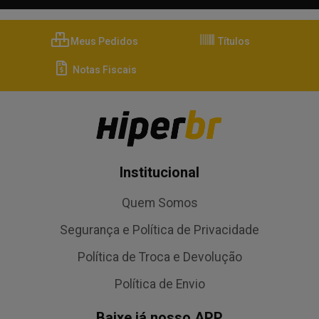
Meus Pedidos
Títulos
Notas Fiscais
Institucional
Quem Somos
Segurança e Política de Privacidade
Política de Troca e Devolução
Política de Envio
Baixe já nosso APP