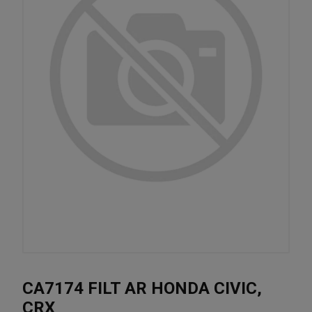
CA7174 FILT AR HONDA CIVIC,
CRX