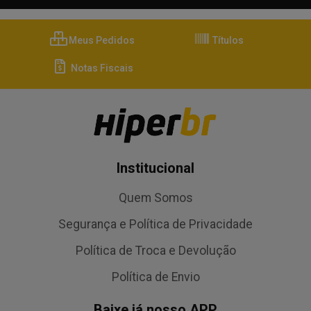
Meus Pedidos
Títulos
Notas Fiscais
Institucional
Quem Somos
Segurança e Política de Privacidade
Política de Troca e Devolução
Política de Envio
Baixe já nosso APP