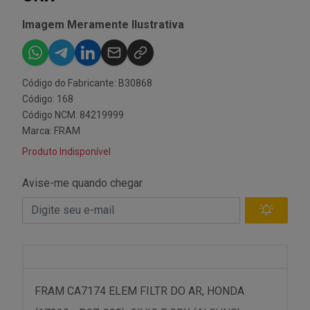
Imagem Meramente Ilustrativa
Código do Fabricante: B30868
Código: 168
Código NCM: 84219999
Marca:
FRAM
Produto Indisponível
Avise-me quando chegar
FRAM CA7174 ELEM FILTR DO AR, HONDA