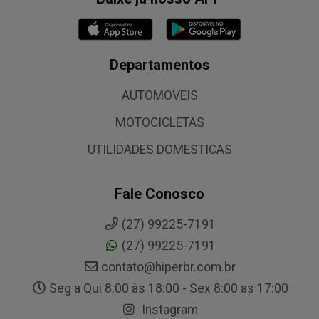
Departamentos
AUTOMOVEIS
MOTOCICLETAS
UTILIDADES DOMESTICAS
Fale Conosco
(27) 99225-7191
(27) 99225-7191
contato@hiperbr.com.br
Seg a Qui 8:00 às 18:00 - Sex 8:00 as 17:00
Instagram