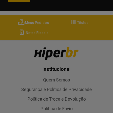
Meus Pedidos
Títulos
Notas Fiscais
Institucional
Quem Somos
Segurança e Política de Privacidade
Política de Troca e Devolução
Política de Envio