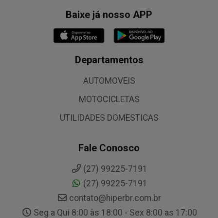
Baixe já nosso APP
Departamentos
AUTOMOVEIS
MOTOCICLETAS
UTILIDADES DOMESTICAS
Fale Conosco
(27) 99225-7191
(27) 99225-7191
contato@hiperbr.com.br
Seg a Qui 8:00 às 18:00 - Sex 8:00 as 17:00