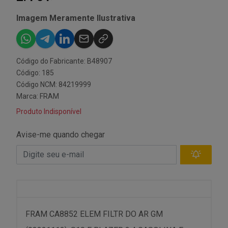
Imagem Meramente Ilustrativa
Código do Fabricante: B48907
Código: 185
Código NCM: 84219999
Marca:
FRAM
Produto Indisponível
Avise-me quando chegar
FRAM CA8852 ELEM FILTR DO AR GM