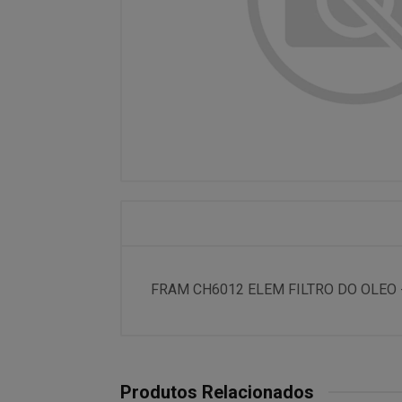
FRAM CH6012 ELEM FILTRO DO OLEO 
Produtos Relacionados