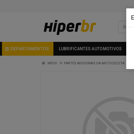
DEPARTAMENTOS
LUBRIFICANTES AUTOMOTIVOS
INÍCIO
PARTES ADICIONAIS DA MOTOCICLETA
O