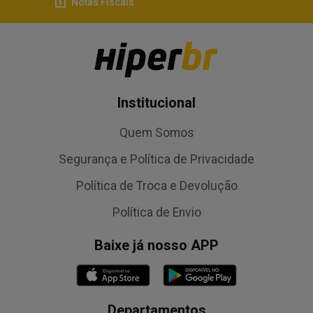
Notas Fiscais
Institucional
Quem Somos
Segurança e Política de Privacidade
Política de Troca e Devolução
Política de Envio
Baixe já nosso APP
Departamentos