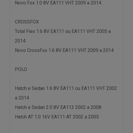
Novo Fox 1.0 8V EA111 VHT 2009 a 2014
CROSSFOX
Total Flex 1.6 8V EA111 ou EA111 VHT 2005 a
2014
Novo CrossFox 1.6 8V EA111 VHT 2009 a 2014
POLO
Hatch e Sedan 1.6 8V EA111 ou EA111 VHT 2002
a 2014
Hatch e Sedan 2.0 8V EA113 2002 a 2008
Hatch AT 1.0 16V EA111 AT 2002 a 2005