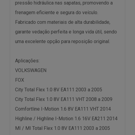
pressão hidráulica nas sapatas, promovendo a
frenagem eficiente e segura do veículo.
Fabricado com materiais de alta durabilidade,
garante vedação perfeita e longa vida útil, sendo
uma excelente opção para reposição original.
Aplicações:
VOLKSWAGEN
FOX
City Total Flex 1.0 8V EA111 2003 a 2005
City Total Flex 1.0 8V EA111 VHT 2008 a 2009
Comfortline I-Motion 1.6 8V EA111 VHT 2014
Highline / Highline I-Motion 1.6 16V EA211 2014
MI / MI Total Flex 1.0 8V EA111 2003 a 2005