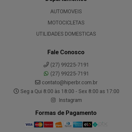
AUTOMOVEIS
MOTOCICLETAS
UTILIDADES DOMESTICAS
Fale Conosco
(27) 99225-7191
(27) 99225-7191
contato@hiperbr.com.br
Seg a Qui 8:00 às 18:00 - Sex 8:00 as 17:00
Instagram
Formas de Pagamento