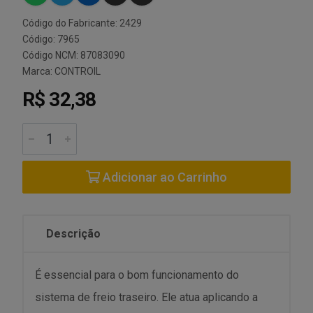
Código do Fabricante: 2429
Código: 7965
Código NCM: 87083090
Marca:
CONTROIL
R$ 32,38
Adicionar ao Carrinho
Descrição
É essencial para o bom funcionamento do
sistema de freio traseiro. Ele atua aplicando a