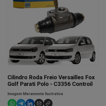
Cilindro Roda Freio Versailles Fox
Golf Parati Polo - C3356 Controil
Imagem Meramente Ilustrativa