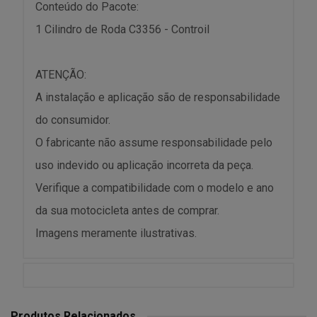
Conteúdo do Pacote:
1 Cilindro de Roda C3356 - Controil
ATENÇÃO:
A instalação e aplicação são de responsabilidade
do consumidor.
O fabricante não assume responsabilidade pelo
uso indevido ou aplicação incorreta da peça.
Verifique a compatibilidade com o modelo e ano
da sua motocicleta antes de comprar.
Imagens meramente ilustrativas.
Produtos Relacionados