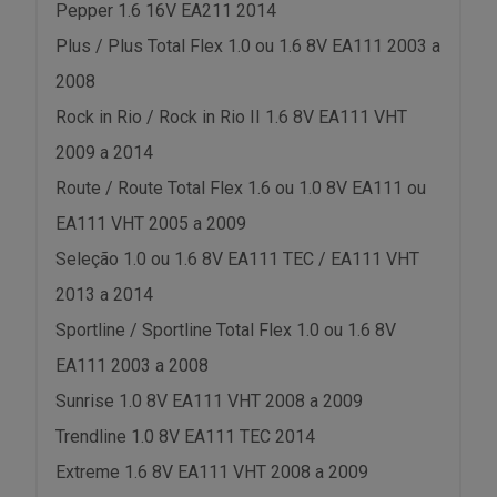
Pepper 1.6 16V EA211 2014
Plus / Plus Total Flex 1.0 ou 1.6 8V EA111 2003 a
2008
Rock in Rio / Rock in Rio II 1.6 8V EA111 VHT
2009 a 2014
Route / Route Total Flex 1.6 ou 1.0 8V EA111 ou
EA111 VHT 2005 a 2009
Seleção 1.0 ou 1.6 8V EA111 TEC / EA111 VHT
2013 a 2014
Sportline / Sportline Total Flex 1.0 ou 1.6 8V
EA111 2003 a 2008
Sunrise 1.0 8V EA111 VHT 2008 a 2009
Trendline 1.0 8V EA111 TEC 2014
Extreme 1.6 8V EA111 VHT 2008 a 2009