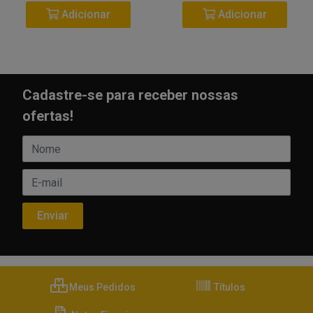
Adicionar
Adicionar
Cadastre-se para receber nossas
ofertas!
Meus Pedidos
Títulos