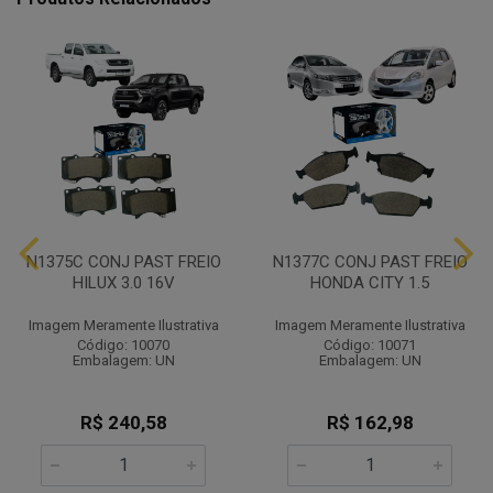
N1375C CONJ PAST FREIO
N1377C CONJ PAST FREIO
HILUX 3.0 16V
HONDA CITY 1.5
Imagem Meramente Ilustrativa
Imagem Meramente Ilustrativa
Código: 10070
Código: 10071
Embalagem: UN
Embalagem: UN
R$ 240,58
R$ 162,98