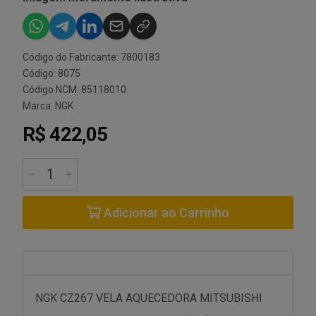
Código do Fabricante: 7800183
Código: 8075
Código NCM: 85118010
Marca:
NGK
R$ 422,05
Adicionar ao Carrinho
NGK CZ267 VELA AQUECEDORA MITSUBISHI