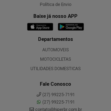
Política de Envio
Baixe já nosso APP
Departamentos
AUTOMOVEIS
MOTOCICLETAS
UTILIDADES DOMESTICAS
Fale Conosco
(27) 99225-7191
(27) 99225-7191
contato@hiperbr.com.br