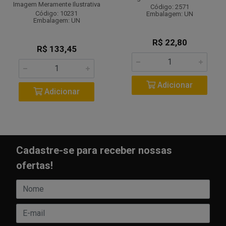
Imagem Meramente Ilustrativa
Código: 2571
Código: 10231
Embalagem: UN
Embalagem: UN
R$ 22,80
R$ 133,45
Adicionar
Adicionar
Cadastre-se para receber nossas
ofertas!