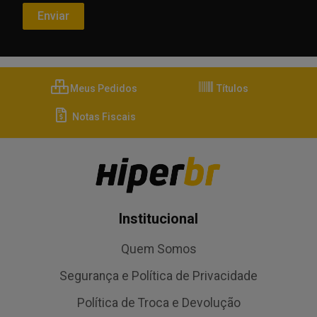
Meus Pedidos
Títulos
Notas Fiscais
Institucional
Quem Somos
Segurança e Política de Privacidade
Política de Troca e Devolução