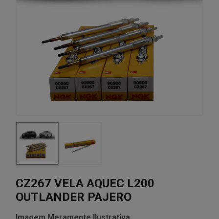
CZ267 VELA AQUEC L200
OUTLANDER PAJERO
Imagem Meramente Ilustrativa