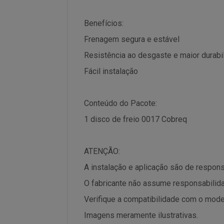
Benefícios:
Frenagem segura e estável
Resistência ao desgaste e maior durabi
Fácil instalação
Conteúdo do Pacote:
1 disco de freio 0017 Cobreq
ATENÇÃO:
A instalação e aplicação são de respon
O fabricante não assume responsabilida
Verifique a compatibilidade com o mode
Imagens meramente ilustrativas.