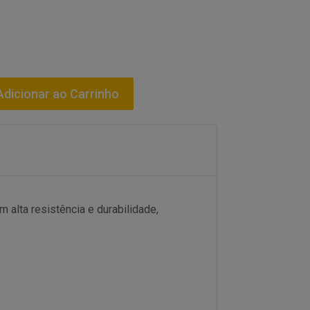
dicionar ao Carrinho
alta resistência e durabilidade,