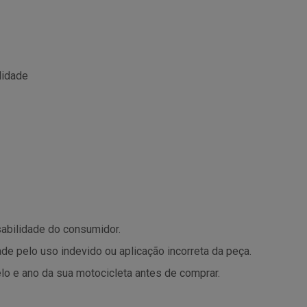
lidade
sabilidade do consumidor.
de pelo uso indevido ou aplicação incorreta da peça.
lo e ano da sua motocicleta antes de comprar.