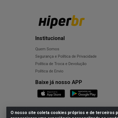
Institucional
Quem Somos
Segurança e Política de Privacidade
Política de Troca e Devolução
Política de Envio
Baixe já nosso APP
O nosso site coleta cookies próprios e de terceiros 