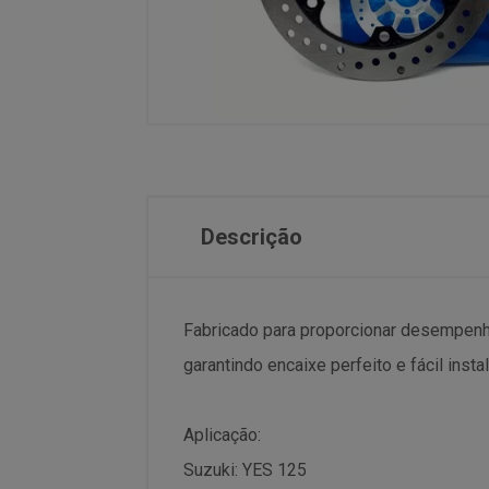
Descrição
Fabricado para proporcionar desempenho
garantindo encaixe perfeito e fácil insta
Aplicação:
Suzuki: YES 125