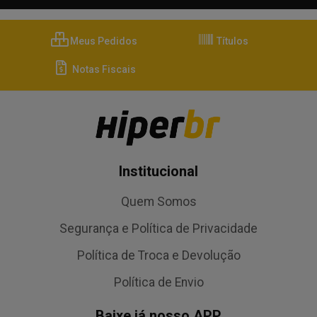
Meus Pedidos
Títulos
Notas Fiscais
Institucional
Quem Somos
Segurança e Política de Privacidade
Política de Troca e Devolução
Política de Envio
Baixe já nosso APP