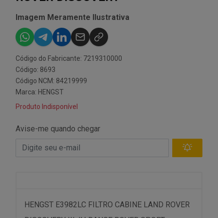
Imagem Meramente Ilustrativa
Código do Fabricante: 7219310000
Código: 8693
Código NCM: 84219999
Marca:
HENGST
Produto Indisponível
Avise-me quando chegar
HENGST E3982LC FILTRO CABINE LAND ROVER