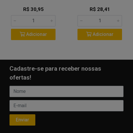
R$ 30,95
R$ 28,41
Adicionar
Adicionar
Cadastre-se para receber nossas
ofertas!