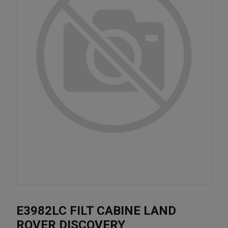
E3982LC FILT CABINE LAND
ROVER DISCOVERY