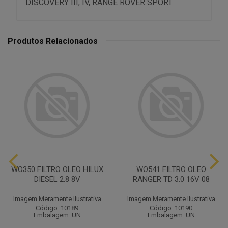
DISCOVERY III, IV, RANGE ROVER SPORT
Produtos Relacionados
WO350 FILTRO OLEO HILUX
WO541 FILTRO OLEO
DIESEL 2.8 8V
RANGER TD 3.0 16V 08
Imagem Meramente Ilustrativa
Imagem Meramente Ilustrativa
Código: 10189
Código: 10190
Embalagem: UN
Embalagem: UN