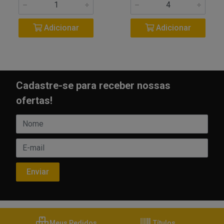
Adicionar
Adicionar
Cadastre-se para receber nossas
ofertas!
Meus Pedidos
Títulos