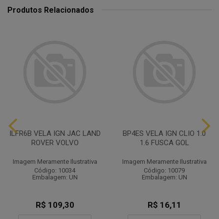
Produtos Relacionados
ILFR6B VELA IGN JAC LAND
BP4ES VELA IGN CLIO 1.0
ROVER VOLVO
1.6 FUSCA GOL
Imagem Meramente Ilustrativa
Imagem Meramente Ilustrativa
Código: 10034
Código: 10079
Embalagem: UN
Embalagem: UN
R$ 109,30
R$ 16,11