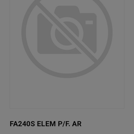
FA240S ELEM P/F. AR