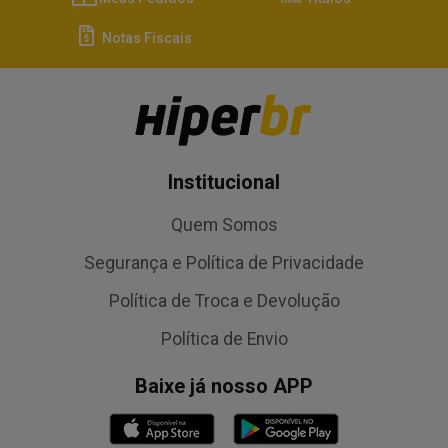
Notas Fiscais
Institucional
Quem Somos
Segurança e Política de Privacidade
Política de Troca e Devolução
Política de Envio
Baixe já nosso APP