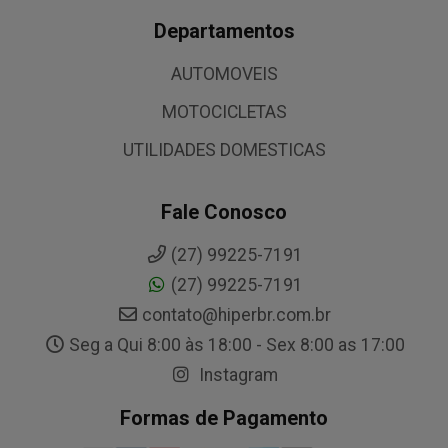
Departamentos
AUTOMOVEIS
MOTOCICLETAS
UTILIDADES DOMESTICAS
Fale Conosco
(27) 99225-7191
(27) 99225-7191
contato@hiperbr.com.br
Seg a Qui 8:00 às 18:00 - Sex 8:00 as 17:00
Instagram
Formas de Pagamento