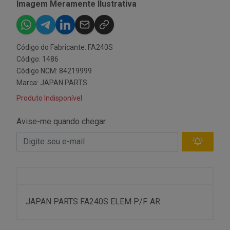
Imagem Meramente Ilustrativa
Código do Fabricante: FA240S
Código: 1486
Código NCM: 84219999
Marca:
JAPAN PARTS
Produto Indisponível
Avise-me quando chegar
JAPAN PARTS FA240S ELEM P/F. AR