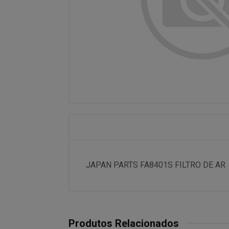
JAPAN PARTS FA8401S FILTRO DE AR
Produtos Relacionados