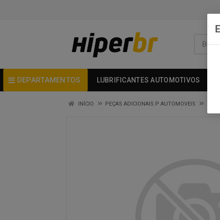
DEPARTAMENTOS
LUBRIFICANTES AUTOMOTIVOS
INÍCIO
PEÇAS ADICIONAIS P AUTOMOVEIS
PECA