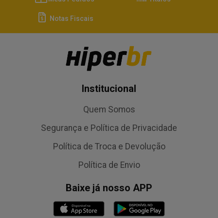
Notas Fiscais
Institucional
Quem Somos
Segurança e Política de Privacidade
Política de Troca e Devolução
Política de Envio
Baixe já nosso APP