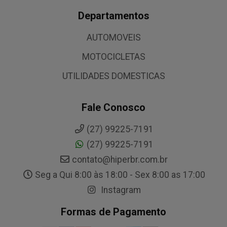
Departamentos
AUTOMOVEIS
MOTOCICLETAS
UTILIDADES DOMESTICAS
Fale Conosco
(27) 99225-7191
(27) 99225-7191
contato@hiperbr.com.br
Seg a Qui 8:00 às 18:00 - Sex 8:00 as 17:00
Instagram
Formas de Pagamento