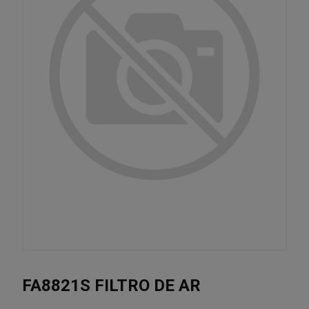
FA8821S FILTRO DE AR