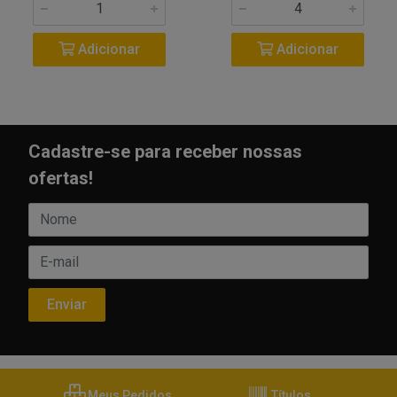
Adicionar
Adicionar
Cadastre-se para receber nossas
ofertas!
Meus Pedidos
Títulos