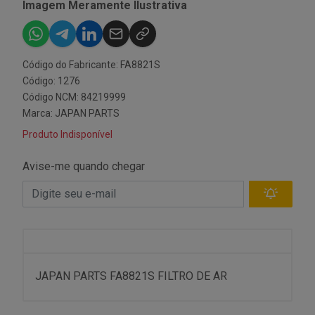
Imagem Meramente Ilustrativa
Código do Fabricante: FA8821S
Código: 1276
Código NCM: 84219999
Marca:
JAPAN PARTS
Produto Indisponível
Avise-me quando chegar
JAPAN PARTS FA8821S FILTRO DE AR