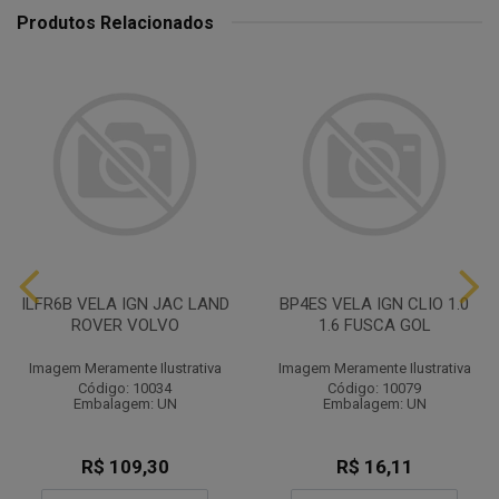
Produtos Relacionados
ILFR6B VELA IGN JAC LAND
BP4ES VELA IGN CLIO 1.0
ROVER VOLVO
1.6 FUSCA GOL
Imagem Meramente Ilustrativa
Imagem Meramente Ilustrativa
Código: 10034
Código: 10079
Embalagem: UN
Embalagem: UN
R$ 109,30
R$ 16,11