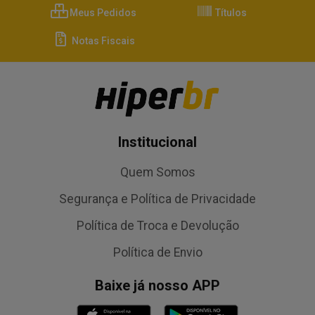
Meus Pedidos
Títulos
Notas Fiscais
Institucional
Quem Somos
Segurança e Política de Privacidade
Política de Troca e Devolução
Política de Envio
Baixe já nosso APP