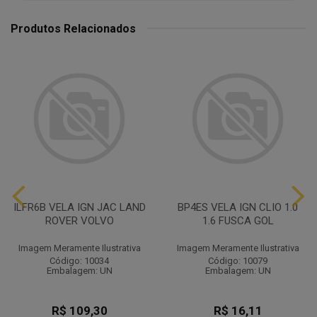
Produtos Relacionados
ILFR6B VELA IGN JAC LAND
BP4ES VELA IGN CLIO 1.0
ROVER VOLVO
1.6 FUSCA GOL
Imagem Meramente Ilustrativa
Imagem Meramente Ilustrativa
Código: 10034
Código: 10079
Embalagem: UN
Embalagem: UN
R$ 109,30
R$ 16,11