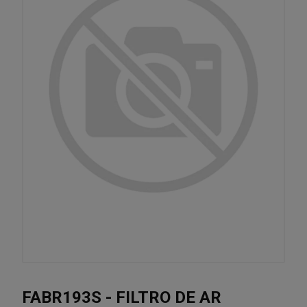
FABR193S - FILTRO DE AR