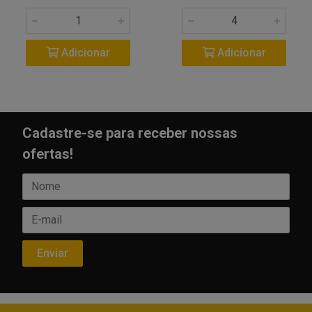
Adicionar
Adicionar
Cadastre-se para receber nossas
ofertas!