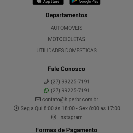
Departamentos
AUTOMOVEIS
MOTOCICLETAS
UTILIDADES DOMESTICAS
Fale Conosco
(27) 99225-7191
(27) 99225-7191
contato@hiperbr.com.br
Seg a Qui 8:00 às 18:00 - Sex 8:00 as 17:00
Instagram
Formas de Pagamento