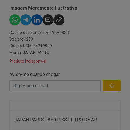
Imagem Meramente Ilustrativa
Código do Fabricante: FABR193S
Código: 1259
Código NCM: 84219999
Marca:
JAPAN PARTS
Produto Indisponível
Avise-me quando chegar
JAPAN PARTS FABR193S FILTRO DE AR