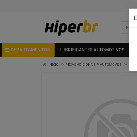
DEPARTAMENTOS
LUBRIFICANTES AUTOMOTIVOS
INÍCIO
PEÇAS ADICIONAIS P AUTOMOVEIS
PECA