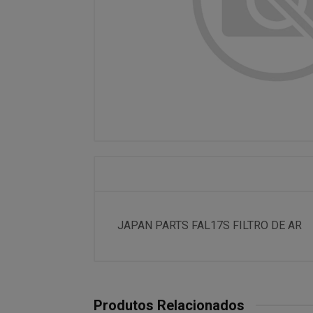
JAPAN PARTS FAL17S FILTRO DE AR
Produtos Relacionados