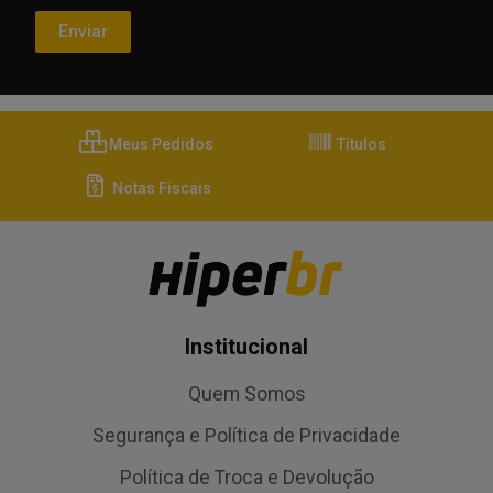
Meus Pedidos
Títulos
Notas Fiscais
Institucional
Quem Somos
Segurança e Política de Privacidade
Política de Troca e Devolução