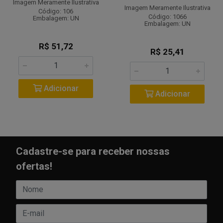
Imagem Meramente Ilustrativa
Imagem Meramente Ilustrativa
Código: 106
Código: 1066
Embalagem: UN
Embalagem: UN
R$ 51,72
R$ 25,41
Adicionar
Adicionar
Cadastre-se para receber nossas
ofertas!