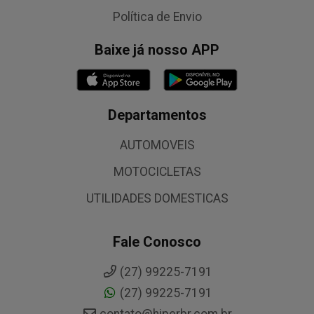
Política de Envio
Baixe já nosso APP
Departamentos
AUTOMOVEIS
MOTOCICLETAS
UTILIDADES DOMESTICAS
Fale Conosco
(27) 99225-7191
(27) 99225-7191
contato@hiperbr.com.br