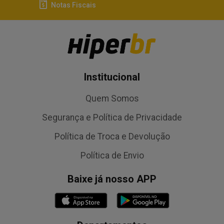
Notas Fiscais
Institucional
Quem Somos
Segurança e Política de Privacidade
Política de Troca e Devolução
Política de Envio
Baixe já nosso APP