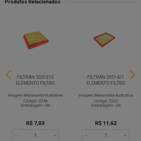
Produtos Relacionados
FILTRAN 2051315
FILTRAN 2051421
ELEMENTO FILTRO
ELEMENTO FILTRO
Imagem Meramente Ilustrativa
Imagem Meramente Ilustrativa
Código: 2246
Código: 2247
Embalagem: UN
Embalagem: UN
R$ 7,03
R$ 11,62