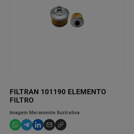
FILTRAN 101190 ELEMENTO
FILTRO
Imagem Meramente Ilustrativa