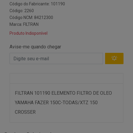
Código do Fabricante: 101190
Código: 2260
Código NCM: 84212300
Marca:
FILTRAN
Produto Indisponível
Avise-me quando chegar
FILTRAN 101190 ELEMENTO FILTRO DE OLEO
YAMAHA FAZER 150C-TODAS/XTZ 150
CROSSER