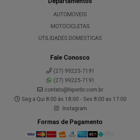
Departamentos
AUTOMOVEIS
MOTOCICLETAS
UTILIDADES DOMESTICAS
Fale Conosco
(27) 99225-7191
(27) 99225-7191
contato@hiperbr.com.br
Seg a Qui 8:00 às 18:00 - Sex 8:00 as 17:00
Instagram
Formas de Pagamento