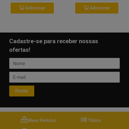
Adicionar
Adicionar
Cadastre-se para receber nossas
ofertas!
Meus Pedidos
Títulos