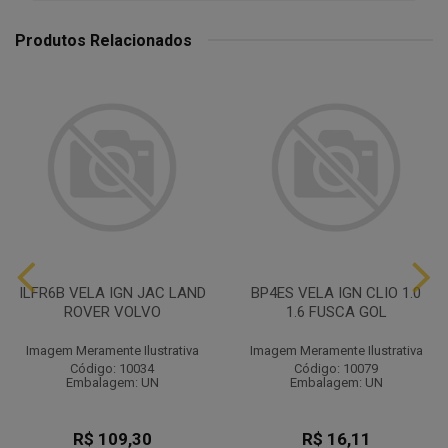
Produtos Relacionados
ILFR6B VELA IGN JAC LAND
BP4ES VELA IGN CLIO 1.0
ROVER VOLVO
1.6 FUSCA GOL
Imagem Meramente Ilustrativa
Imagem Meramente Ilustrativa
Código: 10034
Código: 10079
Embalagem: UN
Embalagem: UN
R$ 109,30
R$ 16,11