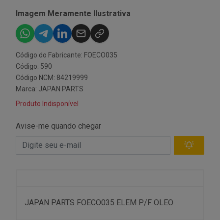
Imagem Meramente Ilustrativa
Código do Fabricante: FOECO035
Código: 590
Código NCM: 84219999
Marca:
JAPAN PARTS
Produto Indisponível
Avise-me quando chegar
JAPAN PARTS FOECO035 ELEM P/F OLEO