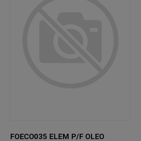
FOECO035 ELEM P/F OLEO