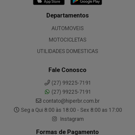
Departamentos
AUTOMOVEIS
MOTOCICLETAS
UTILIDADES DOMESTICAS
Fale Conosco
(27) 99225-7191
(27) 99225-7191
contato@hiperbr.com.br
Seg a Qui 8:00 às 18:00 - Sex 8:00 as 17:00
Instagram
Formas de Pagamento