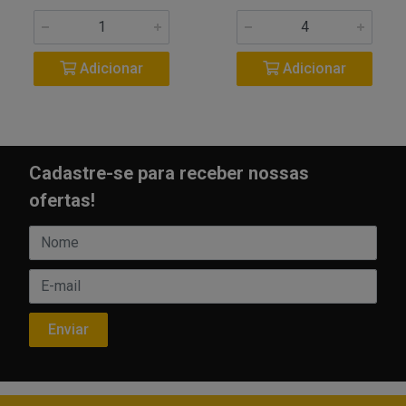
Adicionar
Adicionar
Cadastre-se para receber nossas
ofertas!