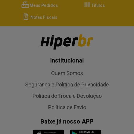
Meus Pedidos
Títulos
Notas Fiscais
Institucional
Quem Somos
Segurança e Política de Privacidade
Política de Troca e Devolução
Política de Envio
Baixe já nosso APP