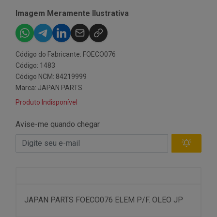
Imagem Meramente Ilustrativa
Código do Fabricante: FOECO076
Código: 1483
Código NCM: 84219999
Marca:
JAPAN PARTS
Produto Indisponível
Avise-me quando chegar
JAPAN PARTS FOECO076 ELEM P/F. OLEO JP