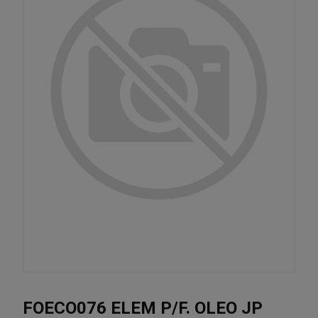
FOECO076 ELEM P/F. OLEO JP