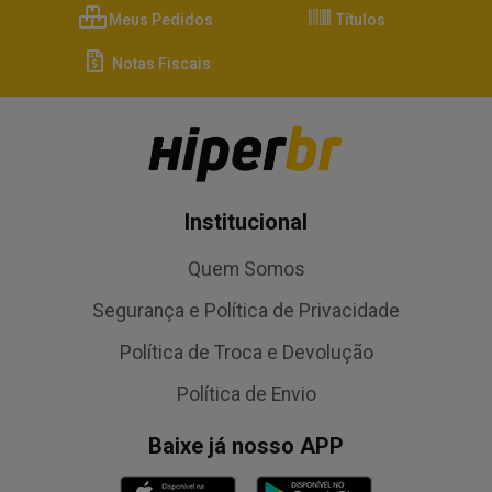
Meus Pedidos
Títulos
Notas Fiscais
Institucional
Quem Somos
Segurança e Política de Privacidade
Política de Troca e Devolução
Política de Envio
Baixe já nosso APP