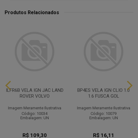
Produtos Relacionados
ILFR6B VELA IGN JAC LAND
BP4ES VELA IGN CLIO 1.0
ROVER VOLVO
1.6 FUSCA GOL
Imagem Meramente Ilustrativa
Imagem Meramente Ilustrativa
Código: 10034
Código: 10079
Embalagem: UN
Embalagem: UN
R$ 109,30
R$ 16,11