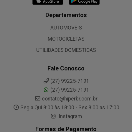
Departamentos
AUTOMOVEIS
MOTOCICLETAS
UTILIDADES DOMESTICAS
Fale Conosco
(27) 99225-7191
(27) 99225-7191
contato@hiperbr.com.br
Seg a Qui 8:00 às 18:00 - Sex 8:00 as 17:00
Instagram
Formas de Pagamento