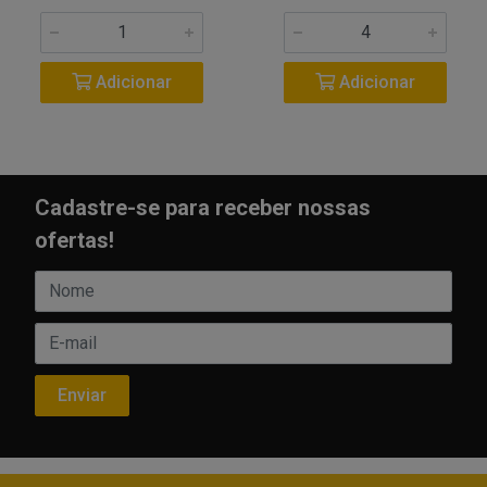
Adicionar
Adicionar
Cadastre-se para receber nossas
ofertas!