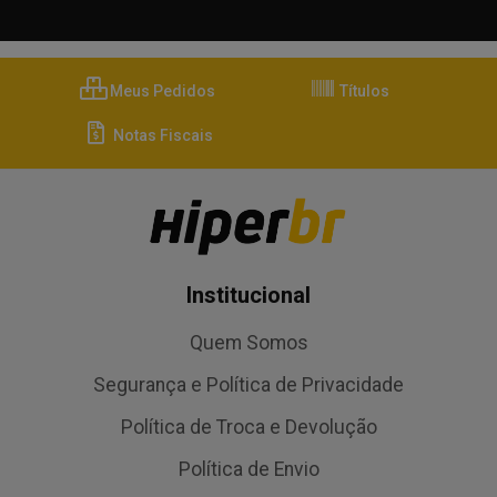
Meus Pedidos
Títulos
Notas Fiscais
Institucional
Quem Somos
Segurança e Política de Privacidade
Política de Troca e Devolução
Política de Envio