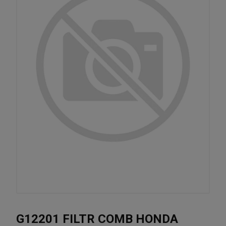
G12201 FILTR COMB HONDA