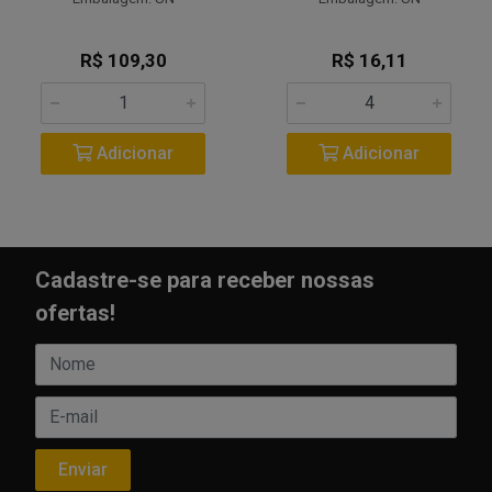
R$ 109,30
R$ 16,11
Adicionar
Adicionar
Cadastre-se para receber nossas
ofertas!