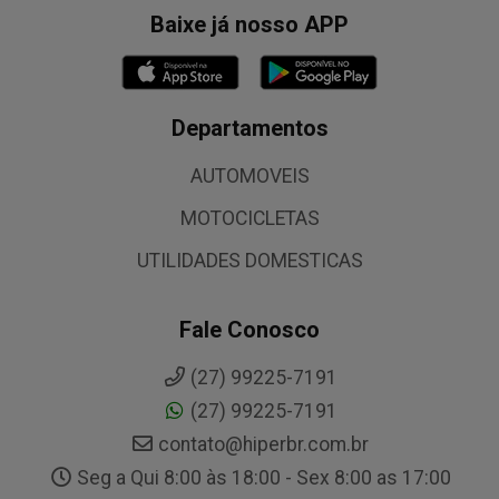
Baixe já nosso APP
Departamentos
AUTOMOVEIS
MOTOCICLETAS
UTILIDADES DOMESTICAS
Fale Conosco
(27) 99225-7191
(27) 99225-7191
contato@hiperbr.com.br
Seg a Qui 8:00 às 18:00 - Sex 8:00 as 17:00