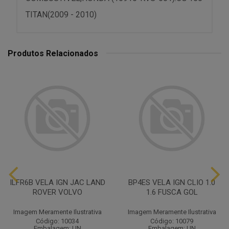
TITAN(2009 - 2010)
Produtos Relacionados
ILFR6B VELA IGN JAC LAND
BP4ES VELA IGN CLIO 1.0
ROVER VOLVO
1.6 FUSCA GOL
Imagem Meramente Ilustrativa
Imagem Meramente Ilustrativa
Código: 10034
Código: 10079
Embalagem: UN
Embalagem: UN