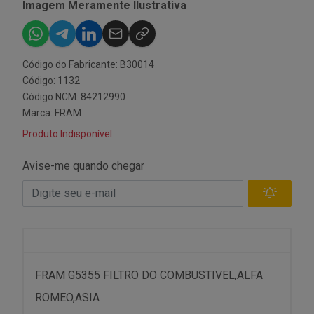
Imagem Meramente Ilustrativa
Código do Fabricante: B30014
Código: 1132
Código NCM: 84212990
Marca:
FRAM
Produto Indisponível
Avise-me quando chegar
FRAM G5355 FILTRO DO COMBUSTIVEL,ALFA
ROMEO,ASIA