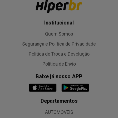
Institucional
Quem Somos
Segurança e Política de Privacidade
Política de Troca e Devolução
Política de Envio
Baixe já nosso APP
Departamentos
AUTOMOVEIS