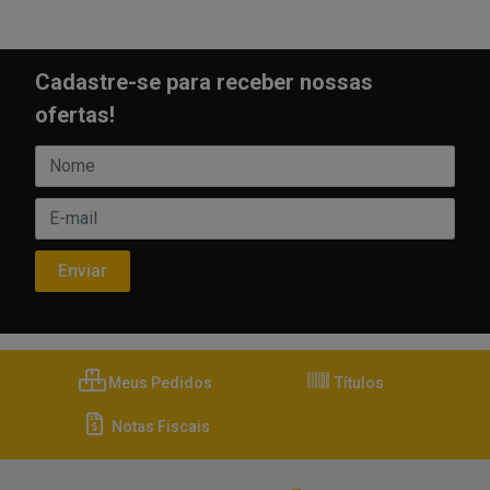
Cadastre-se para receber nossas
ofertas!
Meus Pedidos
Títulos
Notas Fiscais