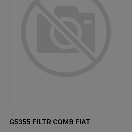
G5355 FILTR COMB FIAT