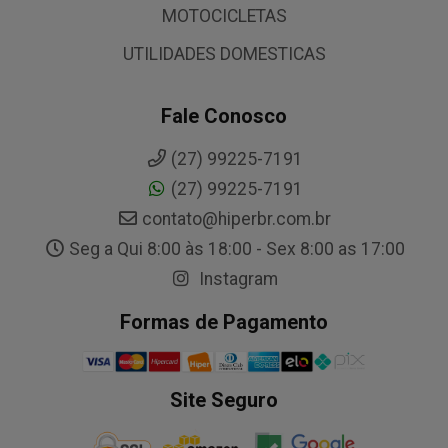
MOTOCICLETAS
UTILIDADES DOMESTICAS
Fale Conosco
(27) 99225-7191
(27) 99225-7191
contato@hiperbr.com.br
Seg a Qui 8:00 às 18:00 - Sex 8:00 as 17:00
Instagram
Formas de Pagamento
Site Seguro