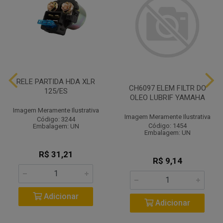
RELE PARTIDA HDA XLR
CH6097 ELEM FILTR DO
125/ES
OLEO LUBRIF YAMAHA
Imagem Meramente Ilustrativa
Imagem Meramente Ilustrativa
Código: 3244
Código: 1454
Embalagem: UN
Embalagem: UN
R$ 31,21
R$ 9,14
Adicionar
Adicionar