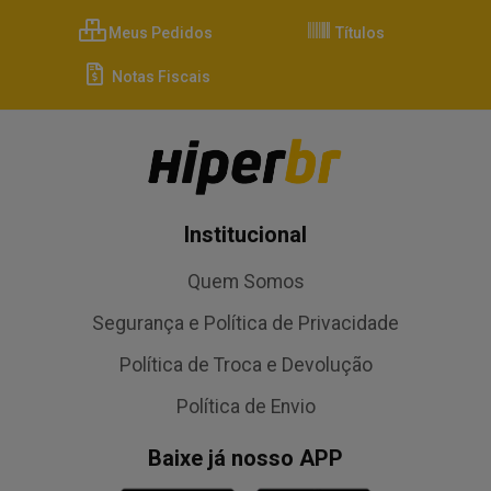
Meus Pedidos
Títulos
Notas Fiscais
Institucional
Quem Somos
Segurança e Política de Privacidade
Política de Troca e Devolução
Política de Envio
Baixe já nosso APP