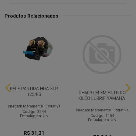
Produtos Relacionados
RELE PARTIDA HDA XLR
CH6097 ELEM FILTR DO
125/ES
OLEO LUBRIF YAMAHA
Imagem Meramente Ilustrativa
Imagem Meramente Ilustrativa
Código: 3244
Código: 1454
Embalagem: UN
Embalagem: UN
R$ 31,21