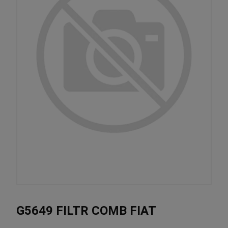
G5649 FILTR COMB FIAT