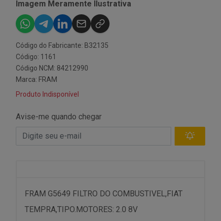
Imagem Meramente Ilustrativa
Código do Fabricante: B32135
Código: 1161
Código NCM: 84212990
Marca:
FRAM
Produto Indisponível
Avise-me quando chegar
FRAM G5649 FILTRO DO COMBUSTIVEL,FIAT
TEMPRA,TIPO.MOTORES: 2.0 8V