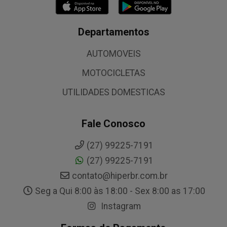
Departamentos
AUTOMOVEIS
MOTOCICLETAS
UTILIDADES DOMESTICAS
Fale Conosco
(27) 99225-7191
(27) 99225-7191
contato@hiperbr.com.br
Seg a Qui 8:00 às 18:00 - Sex 8:00 as 17:00
Instagram