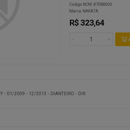
Código NCM: 87088000
Marca:
NAKATA
R$ 323,64
A
- 01/2009 - 12/2013 - DIANTEIRO - DIR