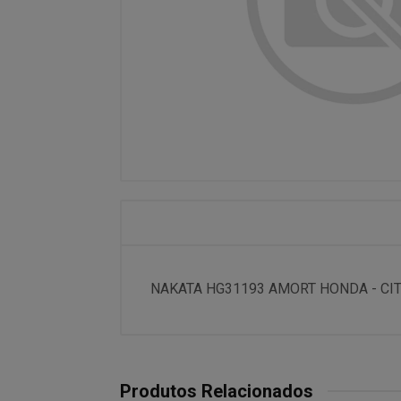
NAKATA HG31193 AMORT HONDA - CITY 
Produtos Relacionados