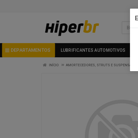
DEPARTAMENTOS
LUBRIFICANTES AUTOMOTIVOS
INÍCIO
AMORTECEDORES, STRUTS E SUSPENSAO - 