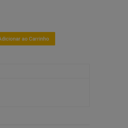
dicionar ao Carrinho