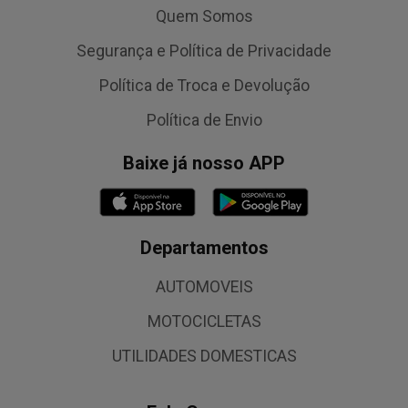
Quem Somos
Segurança e Política de Privacidade
Política de Troca e Devolução
Política de Envio
Baixe já nosso APP
Departamentos
AUTOMOVEIS
MOTOCICLETAS
UTILIDADES DOMESTICAS