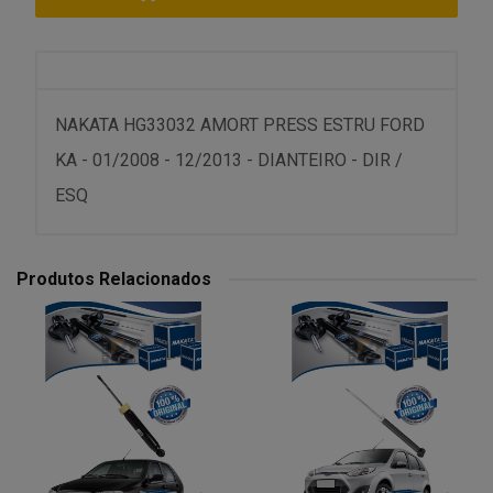
NAKATA HG33032 AMORT PRESS ESTRU FORD
KA - 01/2008 - 12/2013 - DIANTEIRO - DIR /
ESQ
Produtos Relacionados