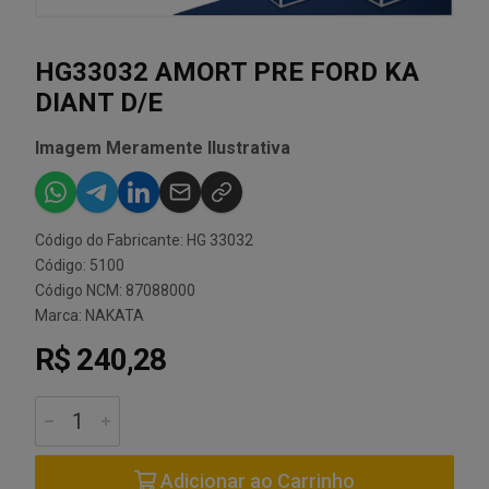
HG33032 AMORT PRE FORD KA
DIANT D/E
Imagem Meramente Ilustrativa
Código do Fabricante: HG 33032
Código: 5100
Código NCM: 87088000
Marca:
NAKATA
R$ 240,28
Adicionar ao Carrinho