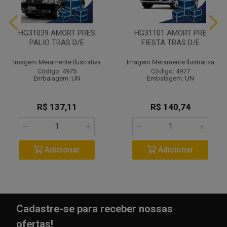
HG31039 AMORT PRES
HG31101 AMORT PRE
PALIO TRAS D/E
FIESTA TRAS D/E
Imagem Meramente Ilustrativa
Imagem Meramente Ilustrativa
Código: 4975
Código: 4977
Embalagem: UN
Embalagem: UN
R$ 137,11
R$ 140,74
Adicionar
Adicionar
Cadastre-se para receber nossas
ofertas!