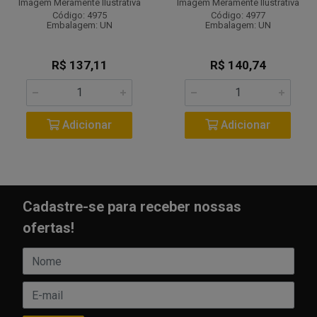
Imagem Meramente Ilustrativa
Imagem Meramente Ilustrativa
Código: 4975
Código: 4977
Embalagem: UN
Embalagem: UN
R$ 137,11
R$ 140,74
Adicionar
Adicionar
Cadastre-se para receber nossas
ofertas!