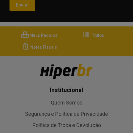
Meus Pedidos
Títulos
Notas Fiscais
Institucional
Quem Somos
Segurança e Política de Privacidade
Política de Troca e Devolução