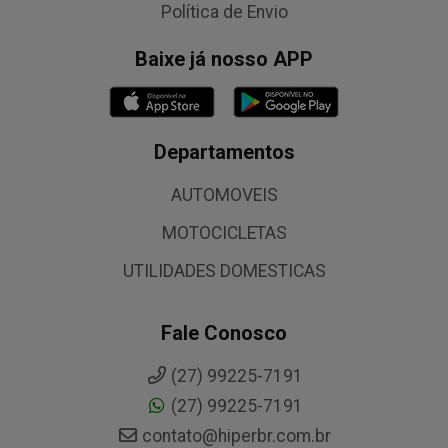
Política de Envio
Baixe já nosso APP
Departamentos
AUTOMOVEIS
MOTOCICLETAS
UTILIDADES DOMESTICAS
Fale Conosco
(27) 99225-7191
(27) 99225-7191
contato@hiperbr.com.br