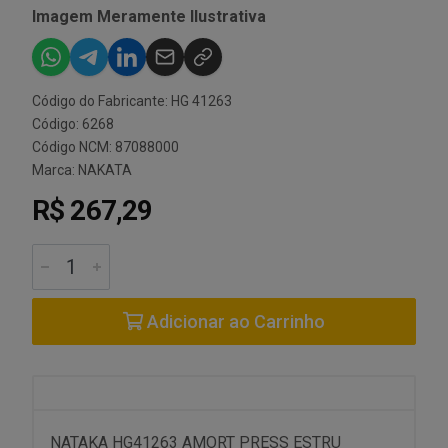
Imagem Meramente Ilustrativa
Código do Fabricante: HG 41263
Código: 6268
Código NCM: 87088000
Marca:
NAKATA
R$ 267,29
Adicionar ao Carrinho
NATAKA HG41263 AMORT PRESS ESTRU