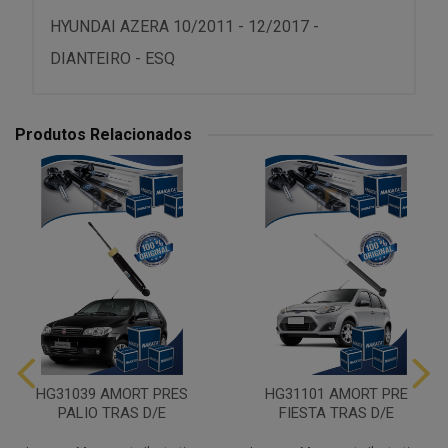
HYUNDAI AZERA 10/2011 - 12/2017 -
DIANTEIRO - ESQ
Produtos Relacionados
HG31039 AMORT PRES
HG31101 AMORT PRE
PALIO TRAS D/E
FIESTA TRAS D/E