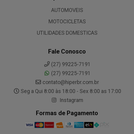
AUTOMOVEIS
MOTOCICLETAS
UTILIDADES DOMESTICAS
Fale Conosco
(27) 99225-7191
(27) 99225-7191
contato@hiperbr.com.br
Seg a Qui 8:00 às 18:00 - Sex 8:00 as 17:00
Instagram
Formas de Pagamento