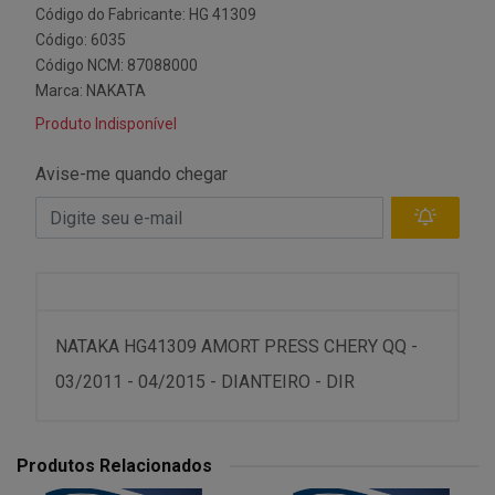
Código do Fabricante: HG 41309
Código: 6035
Código NCM: 87088000
Marca:
NAKATA
Produto Indisponível
Avise-me quando chegar
NATAKA HG41309 AMORT PRESS CHERY QQ -
03/2011 - 04/2015 - DIANTEIRO - DIR
Produtos Relacionados