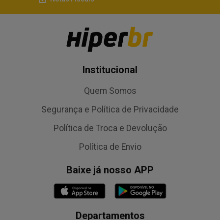
Institucional
Quem Somos
Segurança e Política de Privacidade
Política de Troca e Devolução
Política de Envio
Baixe já nosso APP
Departamentos