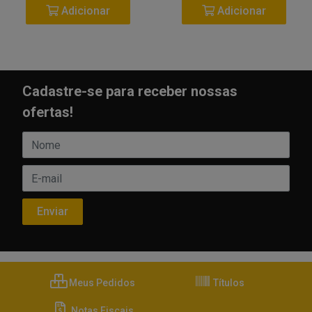
Adicionar
Adicionar
Cadastre-se para receber nossas
ofertas!
Meus Pedidos
Títulos
Notas Fiscais