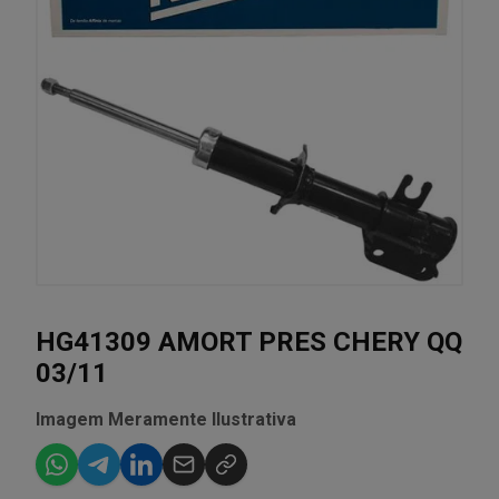
HG41309 AMORT PRES CHERY QQ
03/11
Imagem Meramente Ilustrativa