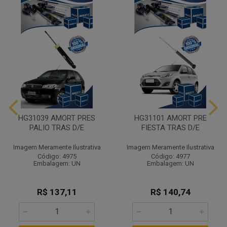
HG31039 AMORT PRES
HG31101 AMORT PRE
PALIO TRAS D/E
FIESTA TRAS D/E
Imagem Meramente Ilustrativa
Imagem Meramente Ilustrativa
Código: 4975
Código: 4977
Embalagem: UN
Embalagem: UN
R$ 137,11
R$ 140,74