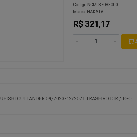
Código NCM: 87088000
Marca:
NAKATA
R$ 321,17
A
BISHI OULLANDER 09/2023-12/2021 TRASEIRO DIR / ESQ