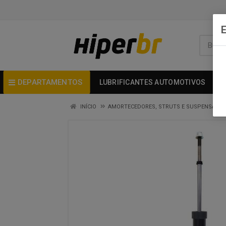
DEPARTAMENTOS
LUBRIFICANTES AUTOMOTIVOS
INÍCIO
AMORTECEDORES, STRUTS E SUSPENSAO - 