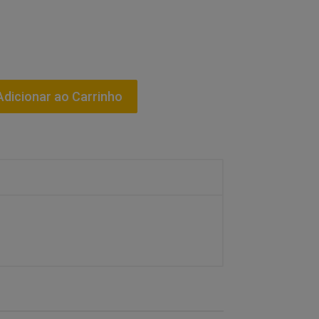
dicionar ao Carrinho