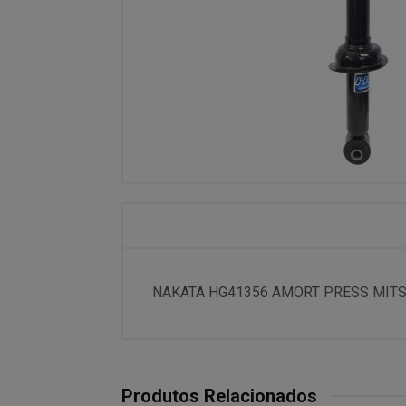
NAKATA HG41356 AMORT PRESS MITSU
Produtos Relacionados