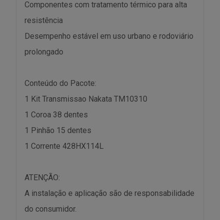
Componentes com tratamento térmico para alta
resistência
Desempenho estável em uso urbano e rodoviário
prolongado
Conteúdo do Pacote:
1 Kit Transmissao Nakata TM10310
1 Coroa 38 dentes
1 Pinhão 15 dentes
1 Corrente 428HX114L
ATENÇÃO:
A instalação e aplicação são de responsabilidade
do consumidor.