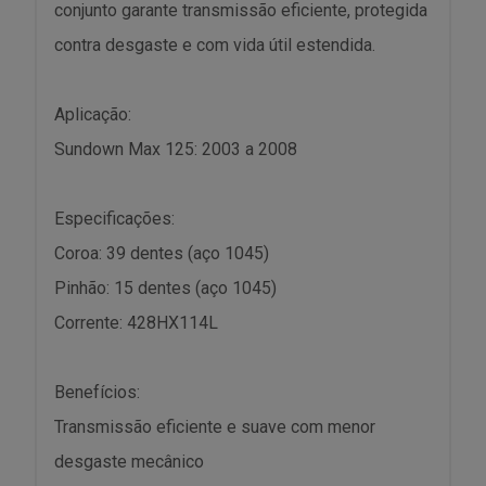
conjunto garante transmissão eficiente, protegida
contra desgaste e com vida útil estendida.
Aplicação:
Sundown Max 125: 2003 a 2008
Especificações:
Coroa: 39 dentes (aço 1045)
Pinhão: 15 dentes (aço 1045)
Corrente: 428HX114L
Benefícios:
Transmissão eficiente e suave com menor
desgaste mecânico