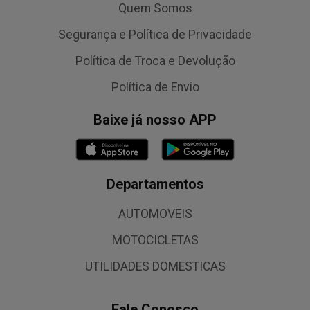
Quem Somos
Segurança e Política de Privacidade
Política de Troca e Devolução
Política de Envio
Baixe já nosso APP
Departamentos
AUTOMOVEIS
MOTOCICLETAS
UTILIDADES DOMESTICAS
Fale Conosco