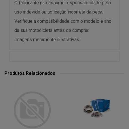
O fabricante não assume responsabilidade pelo
uso indevido ou aplicação incorreta da peça.
Verifique a compatibilidade com o modelo e ano
da sua motocicleta antes de comprar.
Imagens meramente ilustrativas.
Produtos Relacionados