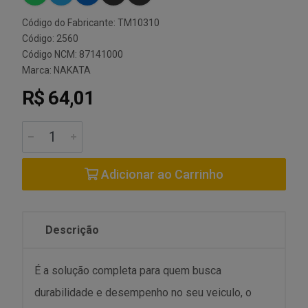
Código do Fabricante: TM10310
Código: 2560
Código NCM: 87141000
Marca:
NAKATA
R$ 64,01
Adicionar ao Carrinho
Descrição
É a solução completa para quem busca
durabilidade e desempenho no seu veiculo, o