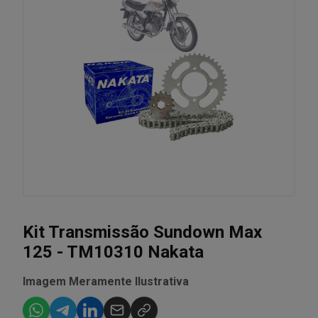
Kit Transmissão Sundown Max
125 - TM10310 Nakata
Imagem Meramente Ilustrativa