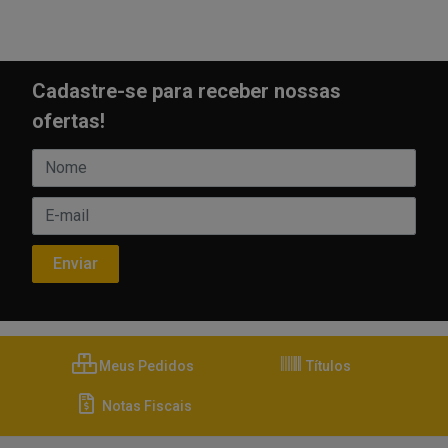
Cadastre-se para receber nossas
ofertas!
Meus Pedidos
Títulos
Notas Fiscais