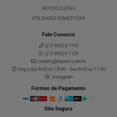
MOTOCICLETAS
UTILIDADES DOMESTICAS
Fale Conosco
(27) 99225-7191
(27) 99225-7191
contato@hiperbr.com.br
Seg a Qui 8:00 às 18:00 - Sex 8:00 as 17:00
Instagram
Formas de Pagamento
Site Seguro