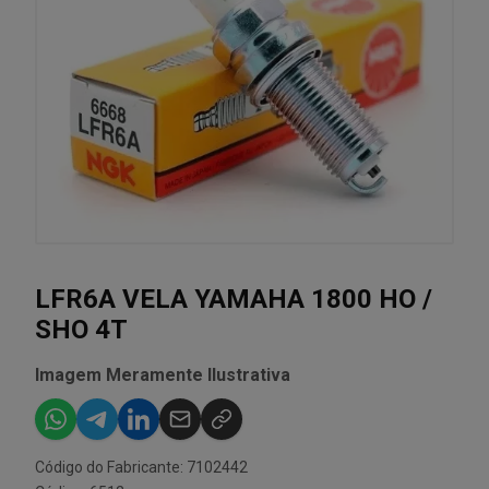
LFR6A VELA YAMAHA 1800 HO /
SHO 4T
Imagem Meramente Ilustrativa
Código do Fabricante: 7102442