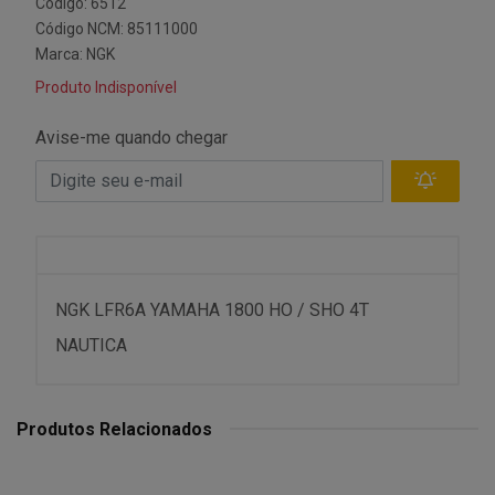
Código: 6512
Código NCM: 85111000
Marca:
NGK
Produto Indisponível
Avise-me quando chegar
NGK LFR6A YAMAHA 1800 HO / SHO 4T
NAUTICA
Produtos Relacionados