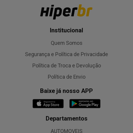
Institucional
Quem Somos
Segurança e Política de Privacidade
Política de Troca e Devolução
Política de Envio
Baixe já nosso APP
Departamentos
AUTOMOVEIS