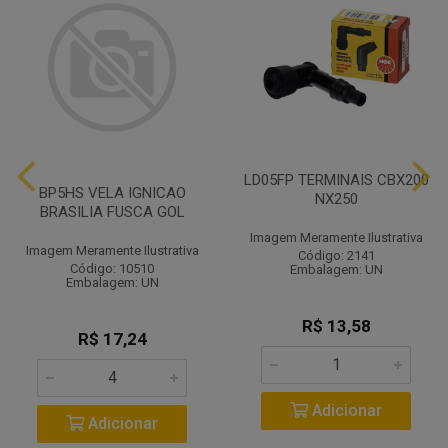
LD05FP TERMINAIS CBX200
BP5HS VELA IGNICAO
NX250
BRASILIA FUSCA GOL
Imagem Meramente Ilustrativa
Imagem Meramente Ilustrativa
Código: 2141
Código: 10510
Embalagem: UN
Embalagem: UN
R$ 13,58
R$ 17,24
Adicionar
Adicionar