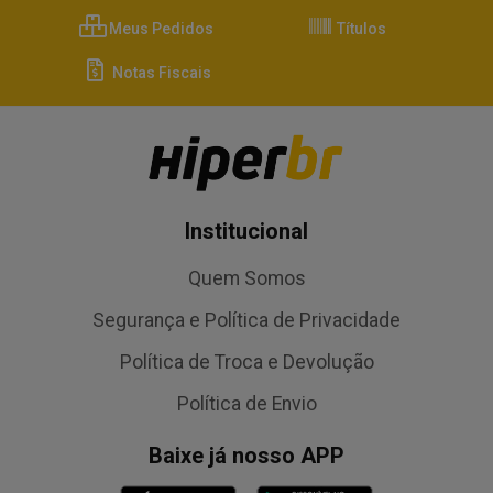
Meus Pedidos
Títulos
Notas Fiscais
Institucional
Quem Somos
Segurança e Política de Privacidade
Política de Troca e Devolução
Política de Envio
Baixe já nosso APP