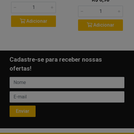
Adicionar
Adicionar
Cadastre-se para receber nossas
ofertas!