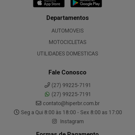
Departamentos
AUTOMOVEIS
MOTOCICLETAS
UTILIDADES DOMESTICAS
Fale Conosco
(27) 99225-7191
(27) 99225-7191
contato@hiperbr.com.br
Seg a Qui 8:00 às 18:00 - Sex 8:00 as 17:00
Instagram
Formas de Pagamento