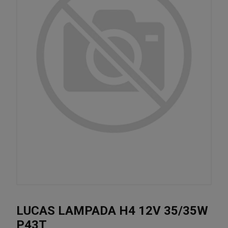
LUCAS LAMPADA H4 12V 35/35W
P43T