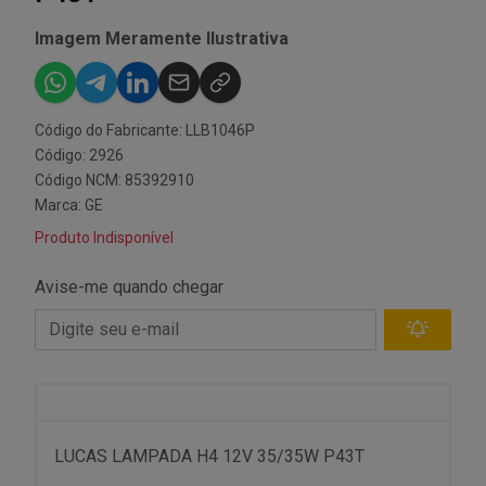
Imagem Meramente Ilustrativa
Código do Fabricante: LLB1046P
Código: 2926
Código NCM: 85392910
Marca:
GE
Produto Indisponível
Avise-me quando chegar
LUCAS LAMPADA H4 12V 35/35W P43T