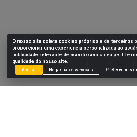
O nosso site coleta cookies próprios e de terceiros 
proporcionar uma experiência personalizada ao usuár
publicidade relevante de acordo com o seu perfil e m
qualidade do nosso site.
Aceitar
Negar não essenciais
Preferências d