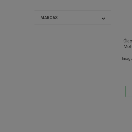
MARCAS
Óleo
Mot
Image