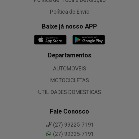
Política de Envio
Baixe já nosso APP
Departamentos
AUTOMOVEIS
MOTOCICLETAS
UTILIDADES DOMESTICAS
Fale Conosco
(27) 99225-7191
(27) 99225-7191