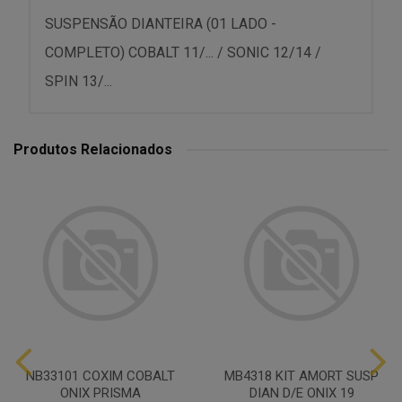
SUSPENSÃO DIANTEIRA (01 LADO -
COMPLETO) COBALT 11/... / SONIC 12/14 /
SPIN 13/...
Produtos Relacionados
NB33101 COXIM COBALT
MB4318 KIT AMORT SUSP
ONIX PRISMA
DIAN D/E ONIX 19