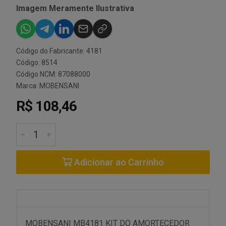
Imagem Meramente Ilustrativa
Código do Fabricante: 4181
Código: 8514
Código NCM: 87088000
Marca:
MOBENSANI
R$ 108,46
Adicionar ao Carrinho
MOBENSANI MB4181 KIT DO AMORTECEDOR