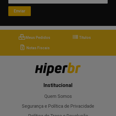
Meus Pedidos
Títulos
Notas Fiscais
Institucional
Quem Somos
Segurança e Política de Privacidade
Política de Troca e Devolução