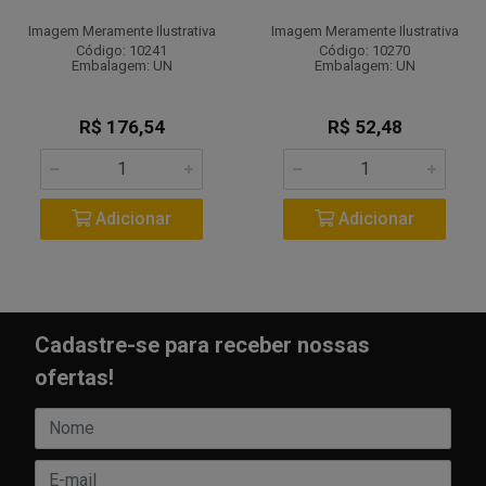
Imagem Meramente Ilustrativa
Imagem Meramente Ilustrativa
Código: 10241
Código: 10270
Embalagem: UN
Embalagem: UN
R$ 176,54
R$ 52,48
Adicionar
Adicionar
Cadastre-se para receber nossas
ofertas!