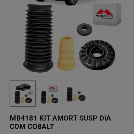
MB4181 KIT AMORT SUSP DIA
COM COBALT